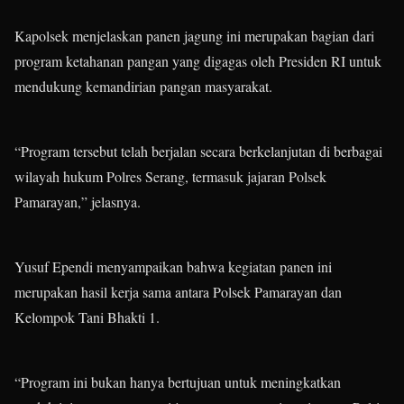
Kapolsek menjelaskan panen jagung ini merupakan bagian dari
program ketahanan pangan yang digagas oleh Presiden RI untuk
mendukung kemandirian pangan masyarakat.
“Program tersebut telah berjalan secara berkelanjutan di berbagai
wilayah hukum Polres Serang, termasuk jajaran Polsek
Pamarayan,” jelasnya.
Yusuf Ependi menyampaikan bahwa kegiatan panen ini
merupakan hasil kerja sama antara Polsek Pamarayan dan
Kelompok Tani Bhakti 1.
“Program ini bukan hanya bertujuan untuk meningkatkan