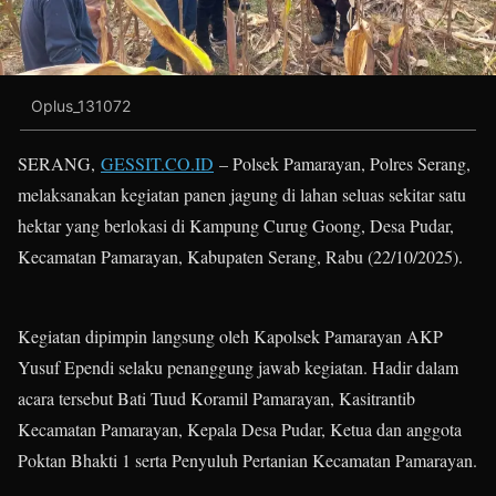
Oplus_131072
SERANG,
GESSIT.CO.ID
– Polsek Pamarayan, Polres Serang,
melaksanakan kegiatan panen jagung di lahan seluas sekitar satu
hektar yang berlokasi di Kampung Curug Goong, Desa Pudar,
Kecamatan Pamarayan, Kabupaten Serang, Rabu (22/10/2025).
Kegiatan dipimpin langsung oleh Kapolsek Pamarayan AKP
Yusuf Ependi selaku penanggung jawab kegiatan. Hadir dalam
acara tersebut Bati Tuud Koramil Pamarayan, Kasitrantib
Kecamatan Pamarayan, Kepala Desa Pudar, Ketua dan anggota
Poktan Bhakti 1 serta Penyuluh Pertanian Kecamatan Pamarayan.