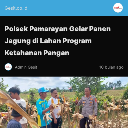
Gesit.co.id
Polsek Pamarayan Gelar Panen
Jagung di Lahan Program
Ketahanan Pangan
Admin Gesit
10 bulan ago