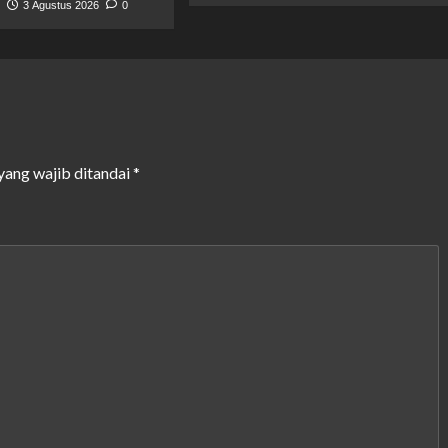
t
3 Agustus 2026
0
yang wajib ditandai
*