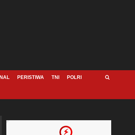
NAL
PERISTIWA
TNI
POLRI