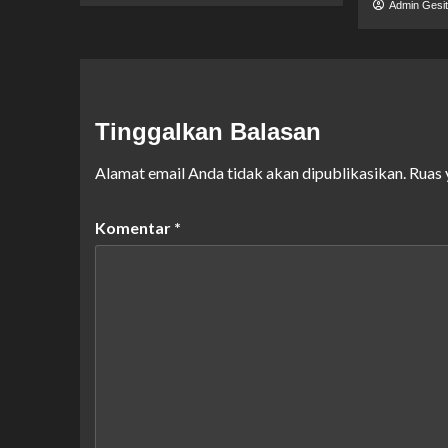
Admin Gesi
Tinggalkan Balasan
Alamat email Anda tidak akan dipublikasikan.
Ruas 
Komentar
*