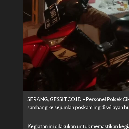
SERANG,
GESSIT.CO.ID
– Personel Polsek Ci
sambang ke sejumlah poskamling di wilayah hu
Kegiatan ini dilakukan untuk memastikan kegi