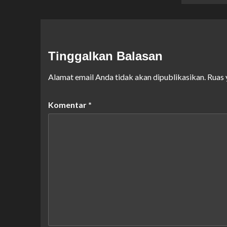
Tinggalkan Balasan
Alamat email Anda tidak akan dipublikasikan.
Ruas 
Komentar
*