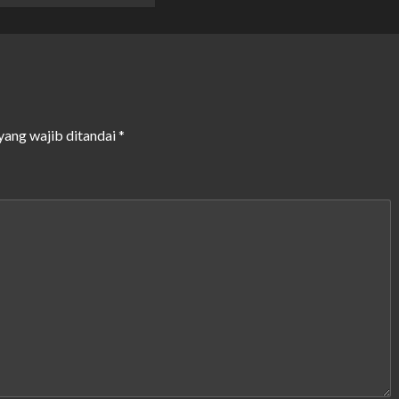
yang wajib ditandai
*