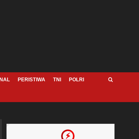
NAL
PERISTIWA
TNI
POLRI