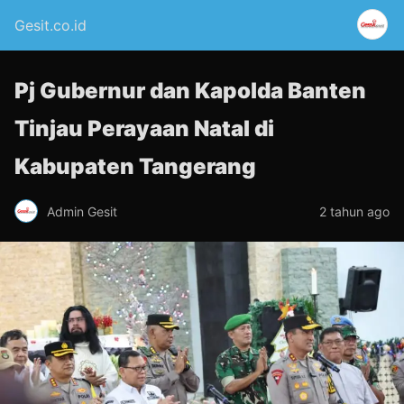
Gesit.co.id
Pj Gubernur dan Kapolda Banten
Tinjau Perayaan Natal di
Kabupaten Tangerang
Admin Gesit
2 tahun ago