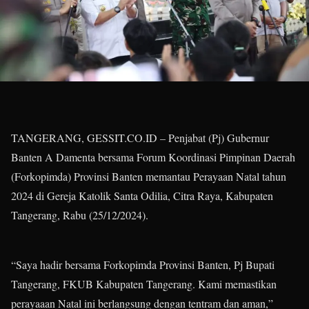
TANGERANG, GESSIT.CO.ID – Penjabat (Pj) Gubernur
Banten A Damenta bersama Forum Koordinasi Pimpinan Daerah
(Forkopimda) Provinsi Banten memantau Perayaan Natal tahun
2024 di Gereja Katolik Santa Odilia, Citra Raya, Kabupaten
Tangerang, Rabu (25/12/2024).
“Saya hadir bersama Forkopimda Provinsi Banten, Pj Bupati
Tangerang, FKUB Kabupaten Tangerang. Kami memastikan
perayaaan Natal ini berlangsung dengan tentram dan aman,”