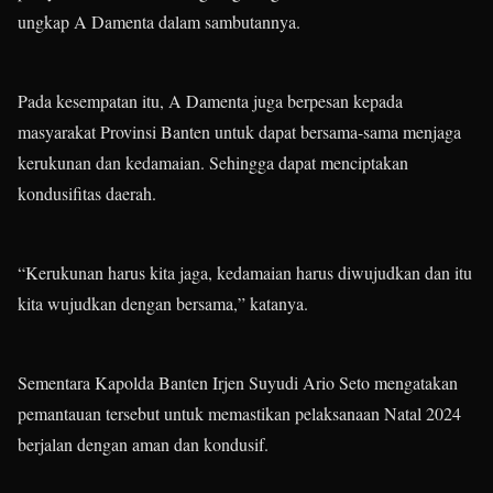
ungkap A Damenta dalam sambutannya.
Pada kesempatan itu, A Damenta juga berpesan kepada
masyarakat Provinsi Banten untuk dapat bersama-sama menjaga
kerukunan dan kedamaian. Sehingga dapat menciptakan
kondusifitas daerah.
“Kerukunan harus kita jaga, kedamaian harus diwujudkan dan itu
kita wujudkan dengan bersama,” katanya.
Sementara Kapolda Banten Irjen Suyudi Ario Seto mengatakan
pemantauan tersebut untuk memastikan pelaksanaan Natal 2024
berjalan dengan aman dan kondusif.