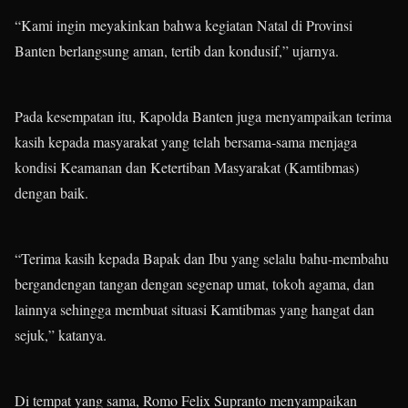
“Kami ingin meyakinkan bahwa kegiatan Natal di Provinsi
Banten berlangsung aman, tertib dan kondusif,” ujarnya.
Pada kesempatan itu, Kapolda Banten juga menyampaikan terima
kasih kepada masyarakat yang telah bersama-sama menjaga
kondisi Keamanan dan Ketertiban Masyarakat (Kamtibmas)
dengan baik.
“Terima kasih kepada Bapak dan Ibu yang selalu bahu-membahu
bergandengan tangan dengan segenap umat, tokoh agama, dan
lainnya sehingga membuat situasi Kamtibmas yang hangat dan
sejuk,” katanya.
Di tempat yang sama, Romo Felix Supranto menyampaikan