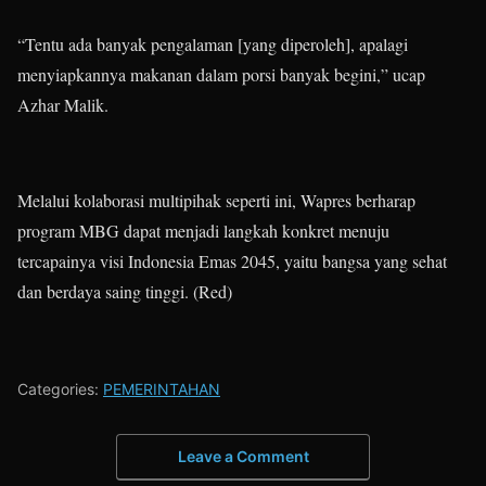
“Tentu ada banyak pengalaman [yang diperoleh], apalagi
menyiapkannya makanan dalam porsi banyak begini,” ucap
Azhar Malik.
Melalui kolaborasi multipihak seperti ini, Wapres berharap
program MBG dapat menjadi langkah konkret menuju
tercapainya visi Indonesia Emas 2045, yaitu bangsa yang sehat
dan berdaya saing tinggi. (Red)
Categories:
PEMERINTAHAN
Leave a Comment