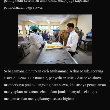
peningkatan kesehatan anak didik, tetapi juga kapasitas
pembelajaran bagi siswa.
Sebagaimana dituturkan oleh Muhammad Azhar Malik, seorang
siswa di Kelas 11 Kuliner 2, penyediaan MBG dari sekolahnya
memperkaya praktik langsung para siswa, khususnya pengalaman
menyiapkan makanan sehat dalam jumlah banyak, sekaligus
mengemas dan menyajikannya secara higiene.