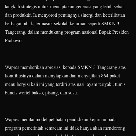
langkah strategis untuk menciptakan generasi yang lebih sehat
dan produktif. Ia menyoroti pentingnya sinergi dan keterlibatan
berbagai pihak, termasuk sekolah kejuruan seperti SMKN 3
Tangerang, dalam mendukung program nasional Bapak Presiden
Prabowo.
Wapres memberikan apresiasi kepada SMKN 3 Tangerang atas
kontribusinya dalam menyiapkan dan menyajikan 864 paket
menu bergizi kali ini yang terdiri atas nasi, ayam teriyaki, tumis
buncis wortel bakso, pisang, dan susu.
Wapres menilai model pelibatan pendidikan kejuruan pada
program pemerintah semacam ini tidak hanya akan mendorong