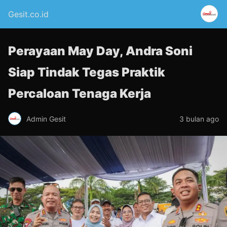
Gesit.co.id
Perayaan May Day, Andra Soni
Siap Tindak Tegas Praktik
Percaloan Tenaga Kerja
Admin Gesit
3 bulan ago