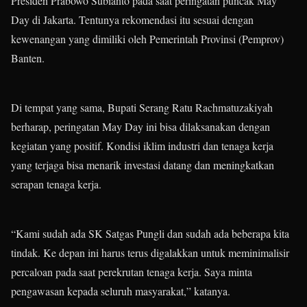
Presiden Prabowo Subianto pada saat peringatan puncak May
Day di Jakarta. Tentunya rekomendasi itu sesuai dengan
kewenangan yang dimiliki oleh Pemerintah Provinsi (Pemprov)
Banten.
Di tempat yang sama, Bupati Serang Ratu Rachmatuzakiyah
berharap, peringatan May Day ini bisa dilaksanakan dengan
kegiatan yang positif. Kondisi iklim industri dan tenaga kerja
yang terjaga bisa menarik investasi datang dan meningkatkan
serapan tenaga kerja.
“Kami sudah ada SK Satgas Pungli dan sudah ada beberapa kita
tindak. Ke depan ini harus terus digalakkan untuk meminimalisir
percaloan pada saat perekrutan tenaga kerja. Saya minta
pengawasan kepada seluruh masyarakat,” katanya.