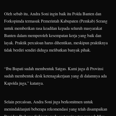
Oleh sebab itu, Andra Soni ingin baik itu Polda Banten dan
Forkopimda termasuk Pemerintah Kabupaten (Pemkab) Serang
untuk memberikan rasa keadilan kepada seluruh masyarakat
Banten dalam memperoleh kesempatan kerja yang baik dan
layak. Praktik percaloan harus dihentikan, meskipun praktiknya
tidak berdiri sendiri diduga melibatkan banyak pihak.
“Ibu Bupati sudah membentuk Satgas. Kami juga di Provinsi
sudah membentuk desk ketenagakerjaan yang di dalamnya ada
Kapolda juga,” katanya.
Selain percaloan, Andra Soni juga berkomitmen untuk
menindaklanjuti beberapa rekomendasi yang telah disampaikan