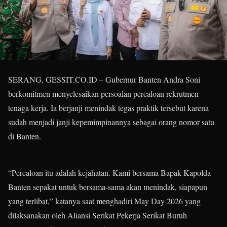
SERANG, GESSIT.CO.ID – Gubernur Banten Andra Soni
berkomitmen menyelesaikan persoalan percaloan rekrutmen
tenaga kerja. Ia berjanji menindak tegas praktik tersebut karena
sudah menjadi janji kepemimpinannya sebagai orang nomor satu
di Banten.
“Percaloan itu adalah kejahatan. Kami bersama Bapak Kapolda
Banten sepakat untuk bersama-sama akan menindak, siapapun
yang terlibat,” katanya saat menghadiri May Day 2026 yang
dilaksanakan oleh Aliansi Serikat Pekerja Serikat Buruh