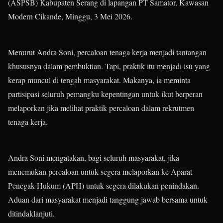
(ASPSB) Kabupaten Serang di lapangan PT Samator, Kawasan
Modern Cikande, Minggu, 3 Mei 2026.
Menurut Andra Soni, percaloan tenaga kerja menjadi tantangan
khususnya dalam pembuktian. Tapi, praktik itu menjadi isu yang
kerap muncul di tengah masyarakat. Makanya, ia meminta
partisipasi seluruh pemangku kepentingan untuk ikut berperan
melaporkan jika melihat praktik percaloan dalam rekrutmen
tenaga kerja.
Andra Soni mengatakan, bagi seluruh masyarakat, jika
menemukan percaloan untuk segera melaporkan ke Aparat
Penegak Hukum (APH) untuk segera dilakukan penindakan.
Aduan dari masyarakat menjadi tanggung jawab bersama untuk
ditindaklanjuti.