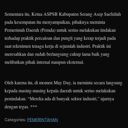
Sementara itu, Ketua ASPSB Kabupaten Serang Asep Saefullah
pada kesempatan itu menyampaikan, pihaknya meminta
Pemerintah Daerah (Pemda) untuk serius melakukan tindakan
terhadap praktik percaloan dan pungli yang kerap terjadi pada
saat rekrutmen tenaga kerja di sejumlah industri. Praktik ini
meresahkan dan sudah berlangsung cukup lama baik yang
melibatkan pihak internal maupun eksternal.
Oleh karena itu, di momen May Day, ia meminta secara langsung
kepada masing-masing kepala daerah untuk serius melakukan
penindakan. “Mereka ada di banyak sektor industri,” ujarnya
dengan tegas. ***
Categories:
PEMERINTAHAN