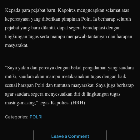
Kepada para pejabat baru, Kapolres mengucapkan selamat atas
kepercayaan yang diberikan pimpinan Polri. Ia berharap seluruh
pejabat yang baru dilantik dapat segera beradaptasi dengan
lingkungan tugas serta mampu menjawab tantangan dan harapan
masyarakat.
“Saya yakin dan percaya dengan bekal pengalaman yang saudara
miliki, saudara akan mampu melaksanakan tugas dengan baik
sesuai harapan Polri dan tuntutan masyarakat. Saya juga berharap
agar saudara segera menyesuaikan diri di lingkungan tugas
masing-masing,” tegas Kapolres. (HRH)
Categories:
POLRI
Leave a Comment