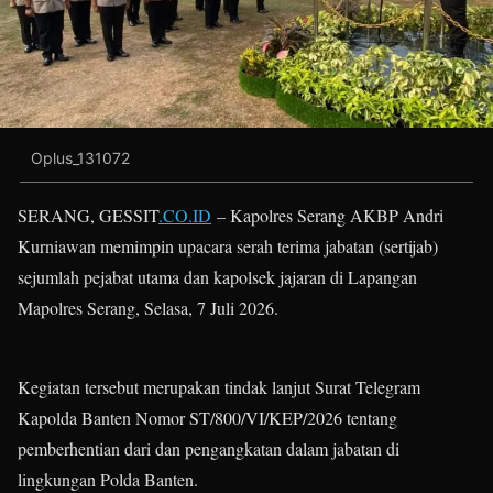
Oplus_131072
SERANG, GESSIT
.CO.ID
– Kapolres Serang AKBP Andri
Kurniawan memimpin upacara serah terima jabatan (sertijab)
sejumlah pejabat utama dan kapolsek jajaran di Lapangan
Mapolres Serang, Selasa, 7 Juli 2026.
Kegiatan tersebut merupakan tindak lanjut Surat Telegram
Kapolda Banten Nomor ST/800/VI/KEP/2026 tentang
pemberhentian dari dan pengangkatan dalam jabatan di
lingkungan Polda Banten.