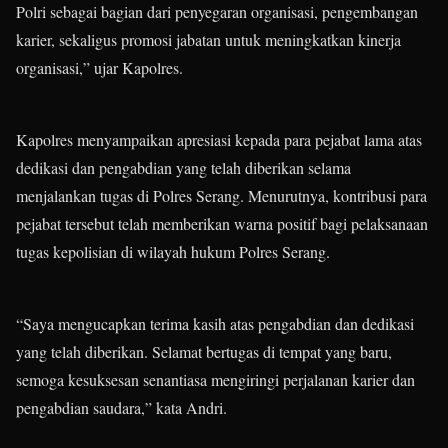
Polri sebagai bagian dari penyegaran organisasi, pengembangan
karier, sekaligus promosi jabatan untuk meningkatkan kinerja
organisasi,” ujar Kapolres.
Kapolres menyampaikan apresiasi kepada para pejabat lama atas
dedikasi dan pengabdian yang telah diberikan selama
menjalankan tugas di Polres Serang. Menurutnya, kontribusi para
pejabat tersebut telah memberikan warna positif bagi pelaksanaan
tugas kepolisian di wilayah hukum Polres Serang.
“Saya mengucapkan terima kasih atas pengabdian dan dedikasi
yang telah diberikan. Selamat bertugas di tempat yang baru,
semoga kesuksesan senantiasa mengiringi perjalanan karier dan
pengabdian saudara,” kata Andri.