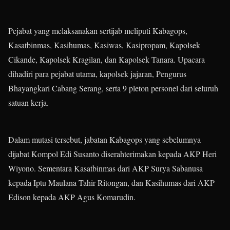
Pejabat yang melaksanakan sertijab meliputi Kabagops,
Kasatbinmas, Kasihumas, Kasiwas, Kasipropam, Kapolsek
Cikande, Kapolsek Kragilan, dan Kapolsek Tanara. Upacara
dihadiri para pejabat utama, kapolsek jajaran, Pengurus
Bhayangkari Cabang Serang, serta 9 pleton personel dari seluruh
satuan kerja.
Dalam mutasi tersebut, jabatan Kabagops yang sebelumnya
dijabat Kompol Edi Susanto diserahterimakan kepada AKP Heri
Wiyono. Sementara Kasatbinmas dari AKP Surya Sabanusa
kepada Iptu Maulana Tahir Ritongan, dan Kasihumas dari AKP
Edison kepada AKP Agus Komarudin.