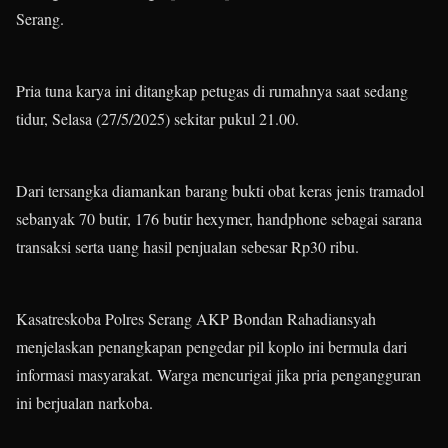
Serang.
Pria tuna karya ini ditangkap petugas di rumahnya saat sedang
tidur, Selasa (27/5/2025) sekitar pukul 21.00.
Dari tersangka diamankan barang bukti obat keras jenis tramadol
sebanyak 70 butir, 176 butir hexymer, handphone sebagai sarana
transaksi serta uang hasil penjualan sebesar Rp30 ribu.
Kasatreskoba Polres Serang AKP Bondan Rahadiansyah
menjelaskan penangkapan pengedar pil koplo ini bermula dari
informasi masyarakat. Warga mencurigai jika pria pengangguran
ini berjualan narkoba.