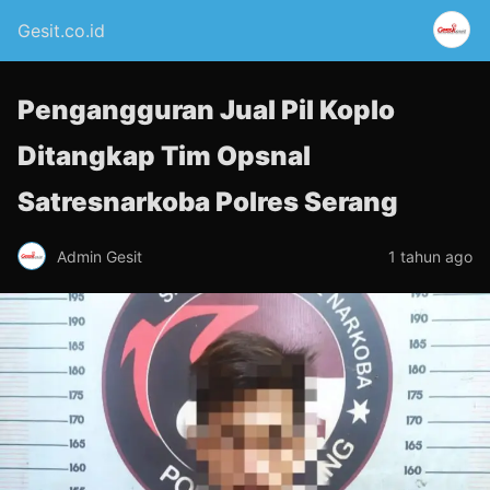
Gesit.co.id
Pengangguran Jual Pil Koplo
Ditangkap Tim Opsnal
Satresnarkoba Polres Serang
Admin Gesit
1 tahun ago