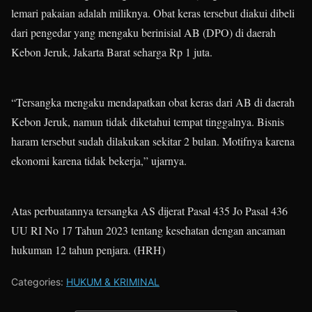
lemari pakaian adalah miliknya. Obat keras tersebut diakui dibeli
dari pengedar yang mengaku berinisial AB (DPO) di daerah
Kebon Jeruk, Jakarta Barat seharga Rp 1 juta.
“Tersangka mengaku mendapatkan obat keras dari AB di daerah
Kebon Jeruk, namun tidak diketahui tempat tinggalnya. Bisnis
haram tersebut sudah dilakukan sekitar 2 bulan. Motifnya karena
ekonomi karena tidak bekerja,” ujarnya.
Atas perbuatannya tersangka AS dijerat Pasal 435 Jo Pasal 436
UU RI No 17 Tahun 2023 tentang kesehatan dengan ancaman
hukuman 12 tahun penjara. (HRH)
Categories:
HUKUM & KRIMINAL