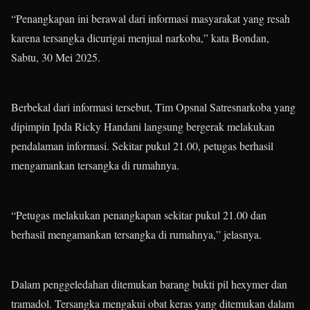
“Penangkapan ini berawal dari informasi masyarakat yang resah
karena tersangka dicurigai menjual narkoba,” kata Bondan,
Sabtu, 30 Mei 2025.
Berbekal dari informasi tersebut, Tim Opsnal Satresnarkoba yang
dipimpin Ipda Ricky Handani langsung bergerak melakukan
pendalaman informasi. Sekitar pukul 21.00, petugas berhasil
mengamankan tersangka di rumahnya.
“Petugas melakukan penangkapan sekitar pukul 21.00 dan
berhasil mengamankan tersangka di rumahnya,” jelasnya.
Dalam penggeledahan ditemukan barang bukti pil hexymer dan
tramadol. Tersangka mengakui obat keras yang ditemukan dalam