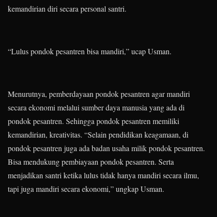
kemandirian diri secara personal santri.
“Lulus pondok pesantren bisa mandiri,” ucap Usman.
Menurutnya, pemberdayaan pondok pesantren agar mandiri
secara ekonomi melalui sumber daya manusia yang ada di
pondok pesantren. Sehingga pondok pesantren memiliki
kemandirian, kreativitas. “Selain pendidikan keagamaan, di
pondok pesantren juga ada badan usaha milik pondok pesantren.
Bisa mendukung pembiayaan pondok pesantren. Serta
menjadikan santri ketika lulus tidak hanya mandiri secara ilmu,
tapi juga mandiri secara ekonomi,” ungkap Usman.