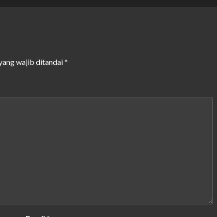
yang wajib ditandai
*