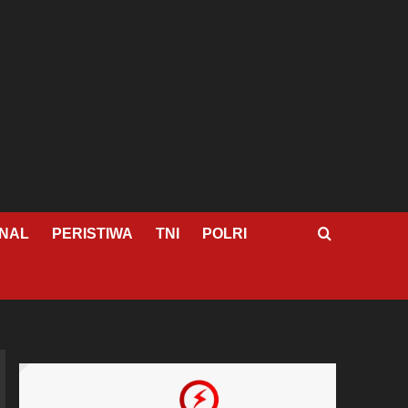
NAL
PERISTIWA
TNI
POLRI