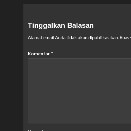
Tinggalkan Balasan
Alamat email Anda tidak akan dipublikasikan.
Ruas 
Komentar
*