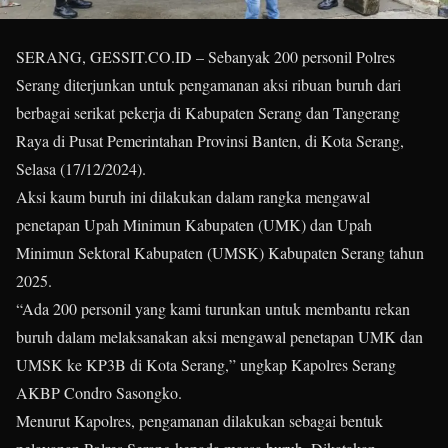
SERANG, GESSIT.CO.ID – Sebanyak 200 personil Polres
Serang diterjunkan untuk pengamanan aksi ribuan buruh dari
berbagai serikat pekerja di Kabupaten Serang dan Tangerang
Raya di Pusat Pemerintahan Provinsi Banten, di Kota Serang,
Selasa (17/12/2024).
Aksi kaum buruh ini dilakukan dalam rangka mengawal
penetapan Upah Minimun Kabupaten (UMK) dan Upah
Minimun Sektoral Kabupaten (UMSK) Kabupaten Serang tahun
2025.
“Ada 200 personil yang kami turunkan untuk membantu rekan
buruh dalam melaksanakan aksi mengawal penetapan UMK dan
UMSK ke KP3B di Kota Serang,” ungkap Kapolres Serang
AKBP Condro Sasongko.
Menurut Kapolres, pengamanan dilakukan sebagai bentuk