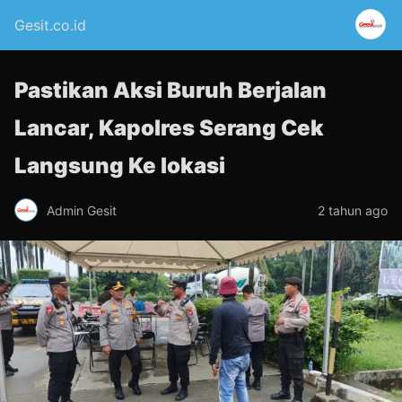
Gesit.co.id
Pastikan Aksi Buruh Berjalan
Lancar, Kapolres Serang Cek
Langsung Ke lokasi
Admin Gesit
2 tahun ago