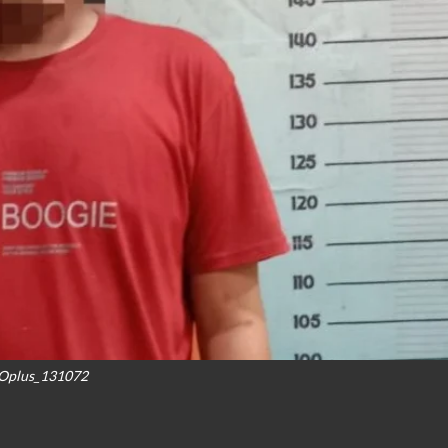
Oplus_131072