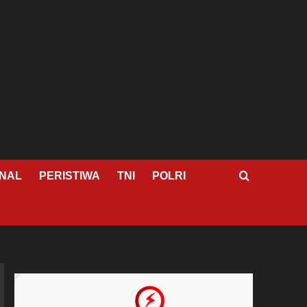
NAL
PERISTIWA
TNI
POLRI