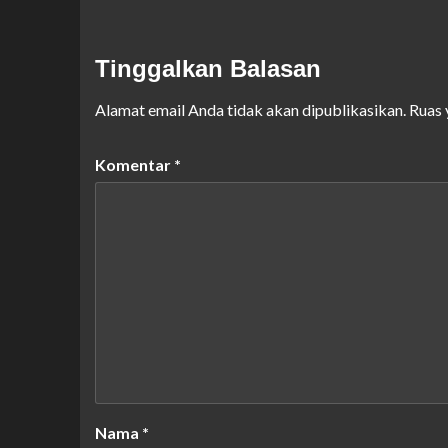
Tinggalkan Balasan
Alamat email Anda tidak akan dipublikasikan.
Ruas 
Komentar
*
Nama
*