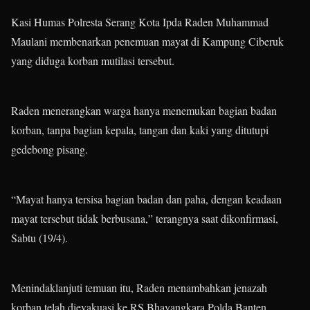
Kasi Humas Polresta Serang Kota Ipda Raden Muhammad
Maulani membenarkan penemuan mayat di Kampung Ciberuk
yang diduga korban mutilasi tersebut.
Raden menerangkan warga hanya menemukan bagian badan
korban, tanpa bagian kepala, tangan dan kaki yang ditutupi
gedebong pisang.
“Mayat hanya tersisa bagian badan dan paha, dengan keadaan
mayat tersebut tidak berbusana,” terangnya saat dikonfirmasi,
Sabtu (19/4).
Menindaklanjuti temuan itu, Raden menambahkan jenazah
korban telah dievakuasi ke RS Bhayangkara Polda Banten.