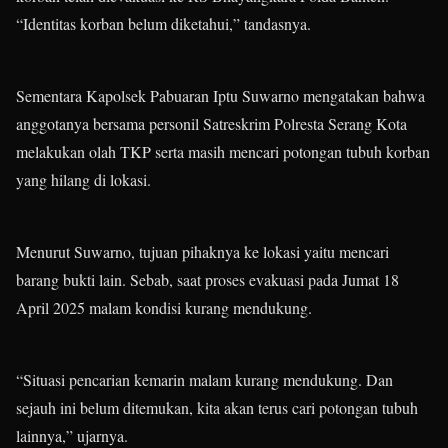
“Identitas korban belum diketahui,” tandasnya.
Sementara Kapolsek Pabuaran Iptu Suwarno mengatakan bahwa
anggotanya bersama personil Satreskrim Polresta Serang Kota
melakukan olah TKP serta masih mencari potongan tubuh korban
yang hilang di lokasi.
Menurut Suwarno, tujuan pihaknya ke lokasi yaitu mencari
barang bukti lain. Sebab, saat proses evakuasi pada Jumat 18
April 2025 malam kondisi kurang mendukung.
“Situasi pencarian kemarin malam kurang mendukung. Dan
sejauh ini belum ditemukan, kita akan terus cari potongan tubuh
lainnya,” ujarnya.