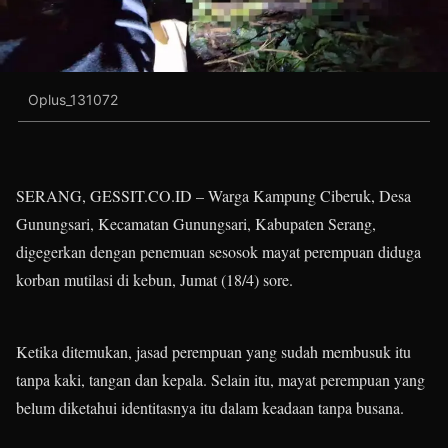
Oplus_131072
SERANG, GESSIT.CO.ID – Warga Kampung Ciberuk, Desa
Gunungsari, Kecamatan Gunungsari, Kabupaten Serang,
digegerkan dengan penemuan sesosok mayat perempuan diduga
korban mutilasi di kebun, Jumat (18/4) sore.
Ketika ditemukan, jasad perempuan yang sudah membusuk itu
tanpa kaki, tangan dan kepala. Selain itu, mayat perempuan yang
belum diketahui identitasnya itu dalam keadaan tanpa busana.