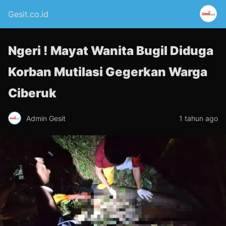
Gesit.co.id
Ngeri ! Mayat Wanita Bugil Diduga
Korban Mutilasi Gegerkan Warga
Ciberuk
Admin Gesit
1 tahun ago