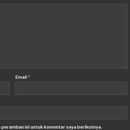
Email
*
a peramban ini untuk komentar saya berikutnya.