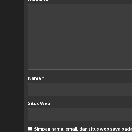
Nama
*
Situs Web
Simpan nama, email, dan situs web saya pad