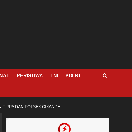
NAL
PERISTIWA
TNI
POLRI
IT PPA DAN POLSEK CIKANDE