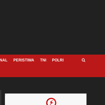
NAL
PERISTIWA
TNI
POLRI