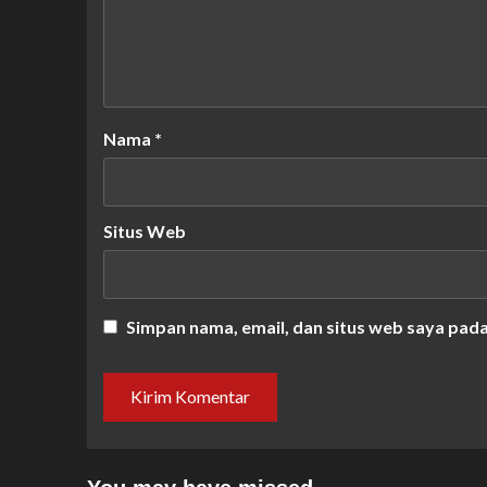
Nama
*
Situs Web
Simpan nama, email, dan situs web saya pad