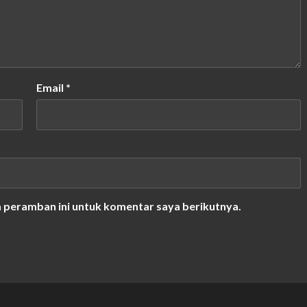
Email
*
a peramban ini untuk komentar saya berikutnya.