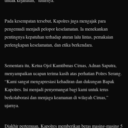
tindak kejahatan,” tuturnya.
Pada kesempatan tersebut, Kapolres juga mengajak para
pengemudi menjadi pelopor keselamatan. Ia menekankan
pentingnya kepatuhan terhadap aturan lalu lintas, pemakaian
perlengkapan keselamatan, dan etika berkendara.
Sementara itu, Ketua Ojol Kamtibmas Ciruas, Adnan Saputra,
menyampaikan ucapan terima kasih atas perhatian Polres Serang.
“Kami sangat mengapresiasi kehadiran dan dukungan Bapak
Kapolres. Ini menjadi penyemangat bagi kami untuk terus
berkolaborasi dan menjaga keamanan di wilayah Ciruas,”
ujarnya.
Diakhir pertemuan, Kapolres memberikan beras masing-masing 5