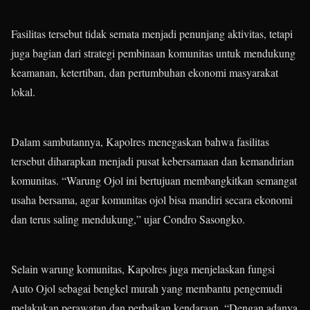
Fasilitas tersebut tidak semata menjadi penunjang aktivitas, tetapi
juga bagian dari strategi pembinaan komunitas untuk mendukung
keamanan, ketertiban, dan pertumbuhan ekonomi masyarakat
lokal.
Dalam sambutannya, Kapolres menegaskan bahwa fasilitas
tersebut diharapkan menjadi pusat kebersamaan dan kemandirian
komunitas. “Warung Ojol ini bertujuan membangkitkan semangat
usaha bersama, agar komunitas ojol bisa mandiri secara ekonomi
dan terus saling mendukung,” ujar Condro Sasongko.
Selain warung komunitas, Kapolres juga menjelaskan fungsi
Auto Ojol sebagai bengkel murah yang membantu pengemudi
melakukan perawatan dan perbaikan kendaraan. “Dengan adanya