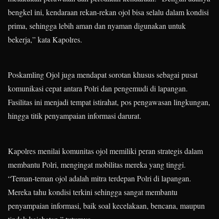
bengkel ini, kendaraan rekan-rekan ojol bisa selalu dalam kondisi
prima, sehingga lebih aman dan nyaman digunakan untuk
bekerja,” kata Kapolres.
Poskamling Ojol juga mendapat sorotan khusus sebagai pusat
komunikasi cepat antara Polri dan pengemudi di lapangan.
Fasilitas ini menjadi tempat istirahat, pos pengawasan lingkungan,
hingga titik penyampaian informasi darurat.
Kapolres menilai komunitas ojol memiliki peran strategis dalam
membantu Polri, mengingat mobilitas mereka yang tinggi.
“Teman-teman ojol adalah mitra terdepan Polri di lapangan.
Mereka tahu kondisi terkini sehingga sangat membantu
penyampaian informasi, baik soal kecelakaan, bencana, maupun