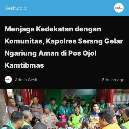
Gesit.co.id
Menjaga Kedekatan dengan
Komunitas, Kapolres Serang Gelar
Ngariung Aman di Pos Ojol
Kamtibmas
Admin Gesit
8 bulan ago