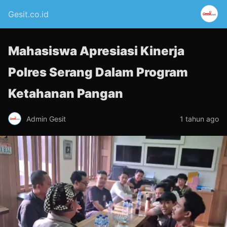
Gesit.co.id
Mahasiswa Apresiasi Kinerja
Polres Serang Dalam Program
Ketahanan Pangan
Admin Gesit
1 tahun ago