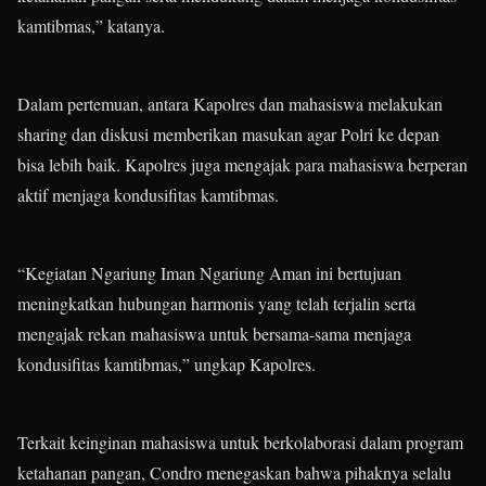
kamtibmas,” katanya.
Dalam pertemuan, antara Kapolres dan mahasiswa melakukan
sharing dan diskusi memberikan masukan agar Polri ke depan
bisa lebih baik. Kapolres juga mengajak para mahasiswa berperan
aktif menjaga kondusifitas kamtibmas.
“Kegiatan Ngariung Iman Ngariung Aman ini bertujuan
meningkatkan hubungan harmonis yang telah terjalin serta
mengajak rekan mahasiswa untuk bersama-sama menjaga
kondusifitas kamtibmas,” ungkap Kapolres.
Terkait keinginan mahasiswa untuk berkolaborasi dalam program
ketahanan pangan, Condro menegaskan bahwa pihaknya selalu