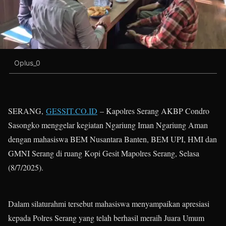
Oplus_0
SERANG,
GESSIT.CO.ID
– Kapolres Serang AKBP Condro
Sasongko menggelar kegiatan Ngariung Iman Ngariung Aman
dengan mahasiswa BEM Nusantara Banten, BEM UPI, HMI dan
GMNI Serang di ruang Kopi Gesit Mapolres Serang, Selasa
(8/7/2025).
Dalam silaturahmi tersebut mahasiswa menyampaikan apresiasi
kepada Polres Serang yang telah berhasil meraih Juara Umum