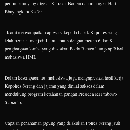
perlombaan yang digelar Kapolda Banten dalam rangka Hari
Bhayangkara Ke-79.
“Kami menyampaikan apresiasi kepada bapak Kapolres yang
telah berhasil menjadi Juara Umum dengan meraih 6 dari 8
penghargaan lomba yang diadakan Polda Banten,” ungkap Rival,
mahasiswa HMI.
Dalam kesempatan itu, mahasiswa juga mengapresiasi hasil kerja
Kapolres Serang dan jajaran yang dinilai sukses dalam
mendukung program ketahanan pangan Presiden RI Prabowo
Subianto.
Capaian penanaman jagung yang dilakukan Polres Serang jauh