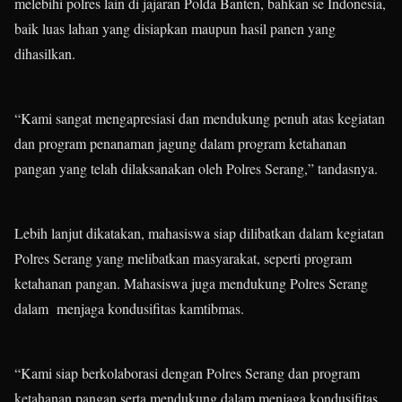
melebihi polres lain di jajaran Polda Banten, bahkan se Indonesia,
baik luas lahan yang disiapkan maupun hasil panen yang
dihasilkan.
“Kami sangat mengapresiasi dan mendukung penuh atas kegiatan
dan program penanaman jagung dalam program ketahanan
pangan yang telah dilaksanakan oleh Polres Serang,” tandasnya.
Lebih lanjut dikatakan, mahasiswa siap dilibatkan dalam kegiatan
Polres Serang yang melibatkan masyarakat, seperti program
ketahanan pangan. Mahasiswa juga mendukung Polres Serang
dalam menjaga kondusifitas kamtibmas.
“Kami siap berkolaborasi dengan Polres Serang dan program
ketahanan pangan serta mendukung dalam menjaga kondusifitas