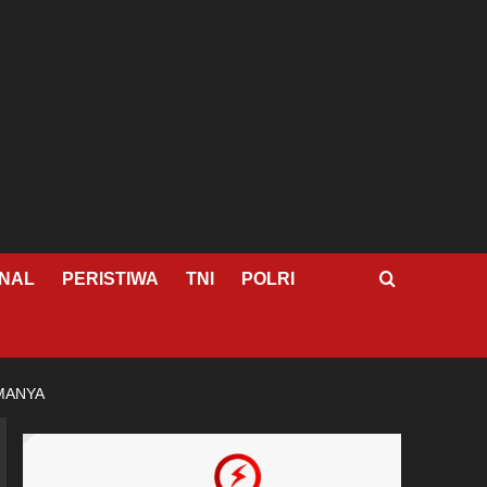
NAL
PERISTIWA
TNI
POLRI
MANYA