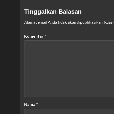
Tinggalkan Balasan
Alamat email Anda tidak akan dipublikasikan.
Ruas 
Komentar
*
Nama
*