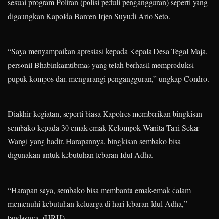
sesuai program Poliran (polisi peduli pengangguran) seperti yang
digaungkan Kapolda Banten Irjen Suyudi Ario Seto.
“Saya menyampaikan apresiasi kepada Kepala Desa Tegal Maja,
personil Bhabinkamtibmas yang telah berhasil memproduksi
pupuk kompos dan mengurangi pengangguran,” ungkap Condro.
Diakhir kegiatan, seperti biasa Kapolres memberikan bingkisan
sembako kepada 30 emak-emak Kelompok Wanita Tani Sekar
Wangi yang hadir. Harapannya, bingkisan sembako bisa
digunakan untuk kebutuhan lebaran Idul Adha.
“Harapan saya, sembako bisa membantu emak-emak dalam
memenuhi kebutuhan keluarga di hari lebaran Idul Adha,”
tandasnya. (HRH)