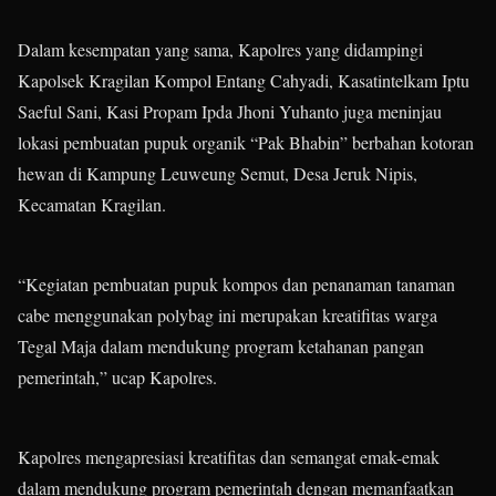
Dalam kesempatan yang sama, Kapolres yang didampingi
Kapolsek Kragilan Kompol Entang Cahyadi, Kasatintelkam Iptu
Saeful Sani, Kasi Propam Ipda Jhoni Yuhanto juga meninjau
lokasi pembuatan pupuk organik “Pak Bhabin” berbahan kotoran
hewan di Kampung Leuweung Semut, Desa Jeruk Nipis,
Kecamatan Kragilan.
“Kegiatan pembuatan pupuk kompos dan penanaman tanaman
cabe menggunakan polybag ini merupakan kreatifitas warga
Tegal Maja dalam mendukung program ketahanan pangan
pemerintah,” ucap Kapolres.
Kapolres mengapresiasi kreatifitas dan semangat emak-emak
dalam mendukung program pemerintah dengan memanfaatkan