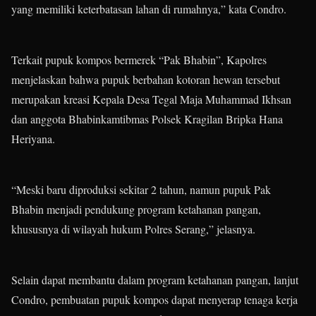
yang memiliki keterbatasan lahan di rumahnya,” kata Condro.
Terkait pupuk kompos bermerek “Pak Bhabin”, Kapolres
menjelaskan bahwa pupuk berbahan kotoran hewan tersebut
merupakan kreasi Kepala Desa Tegal Maja Muhammad Ikhsan
dan anggota Bhabinkamtibmas Polsek Kragilan Bripka Hana
Heriyana.
“Meski baru diproduksi sekitar 2 tahun, namun pupuk Pak
Bhabin menjadi pendukung program ketahanan pangan,
khususnya di wilayah hukum Polres Serang,” jelasnya.
Selain dapat membantu dalam program ketahanan pangan, lanjut
Condro, pembuatan pupuk kompos dapat menyerap tenaga kerja