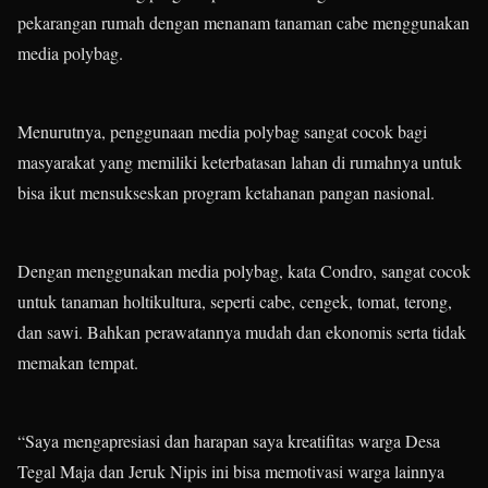
pekarangan rumah dengan menanam tanaman cabe menggunakan
media polybag.
Menurutnya, penggunaan media polybag sangat cocok bagi
masyarakat yang memiliki keterbatasan lahan di rumahnya untuk
bisa ikut mensukseskan program ketahanan pangan nasional.
Dengan menggunakan media polybag, kata Condro, sangat cocok
untuk tanaman holtikultura, seperti cabe, cengek, tomat, terong,
dan sawi. Bahkan perawatannya mudah dan ekonomis serta tidak
memakan tempat.
“Saya mengapresiasi dan harapan saya kreatifitas warga Desa
Tegal Maja dan Jeruk Nipis ini bisa memotivasi warga lainnya