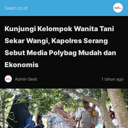
Gesit.co.id
Kunjungi Kelompok Wanita Tani
Sekar Wangi, Kapolres Serang
Sebut Media Polybag Mudah dan
Ekonomis
Admin Gesit
1 tahun ago