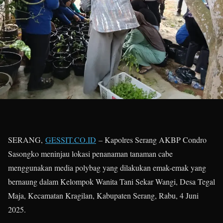
SERANG,
GESSIT.CO.ID
– Kapolres Serang AKBP Condro
Sasongko meninjau lokasi penanaman tanaman cabe
menggunakan media polybag yang dilakukan emak-emak yang
bernaung dalam Kelompok Wanita Tani Sekar Wangi, Desa Tegal
Maja, Kecamatan Kragilan, Kabupaten Serang, Rabu, 4 Juni
2025.