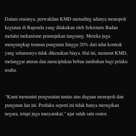
Dalam orasinya, perwakilan KMD menuding adanya monopoli
kegiatan di Bapenda yang dilakukan oleh Sekretaris Badan
melalui mekanisme penunjukan langsung. Mereka juga
mengungkap temuan pungutan hingga 20% dari nilai kontrak
yang seharusnya tidak dikenakan biaya. Hal ini, menurut KMD,
melanggar aturan dan menciptakan beban tambahan bagi pelaku
usaha.
“Kami menuntut pengusutan tuntas atas dugaan monopoli dan
pungutan liar ini. Perilaku seperti ini tidak hanya merugikan
negara, tetapi juga masyarakat,” ujar salah satu orator.