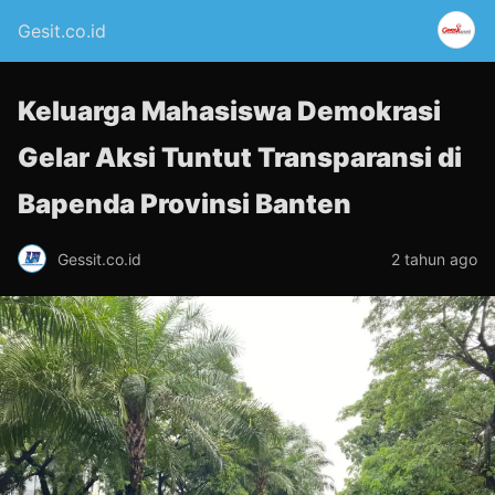
Gesit.co.id
Keluarga Mahasiswa Demokrasi
Gelar Aksi Tuntut Transparansi di
Bapenda Provinsi Banten
Gessit.co.id
2 tahun ago