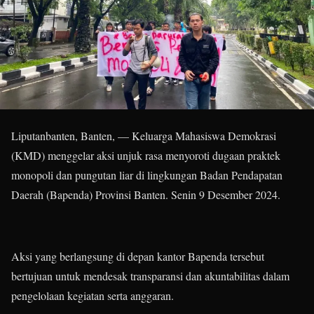
Liputanbanten, Banten, — Keluarga Mahasiswa Demokrasi
(KMD) menggelar aksi unjuk rasa menyoroti dugaan praktek
monopoli dan pungutan liar di lingkungan Badan Pendapatan
Daerah (Bapenda) Provinsi Banten. Senin 9 Desember 2024.
Aksi yang berlangsung di depan kantor Bapenda tersebut
bertujuan untuk mendesak transparansi dan akuntabilitas dalam
pengelolaan kegiatan serta anggaran.