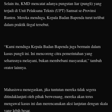
Selain itu, KMD mencatat adanya pungutan liar (pungli) yang
terjadi di Unit Pelaksana Teknis (UPT) Samsat se-Provinsi
Banten. Mereka menduga, Kepala Badan Bapenda turut terlibat
dalam praktik ilegal tersebut.
“Kami menduga Kepala Badan Bapenda juga bermain dalam
kasus pungli ini. Ini mencoreng citra pemerintahan yang
seharusnya melayani, bukan membebani masyarakat,” tambah
orator lainnya.
Mahasiswa menegaskan, jika tuntutan mereka tidak segera
ditindaklanjuti oleh pihak berwenang, mereka akan terus
mengawal kasus ini dan merencanakan aksi lanjutan dengan skala
yang lebih besar.