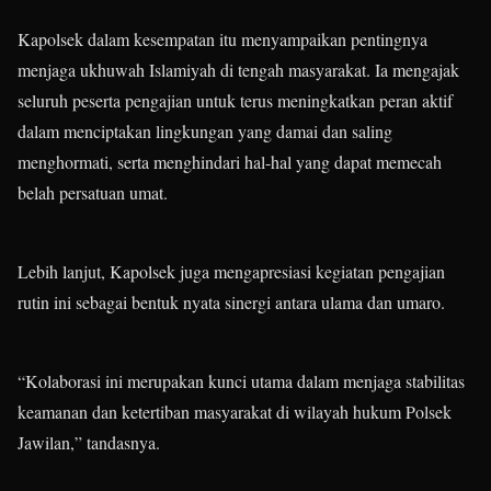
Kapolsek dalam kesempatan itu menyampaikan pentingnya
menjaga ukhuwah Islamiyah di tengah masyarakat. Ia mengajak
seluruh peserta pengajian untuk terus meningkatkan peran aktif
dalam menciptakan lingkungan yang damai dan saling
menghormati, serta menghindari hal-hal yang dapat memecah
belah persatuan umat.
Lebih lanjut, Kapolsek juga mengapresiasi kegiatan pengajian
rutin ini sebagai bentuk nyata sinergi antara ulama dan umaro.
“Kolaborasi ini merupakan kunci utama dalam menjaga stabilitas
keamanan dan ketertiban masyarakat di wilayah hukum Polsek
Jawilan,” tandasnya.