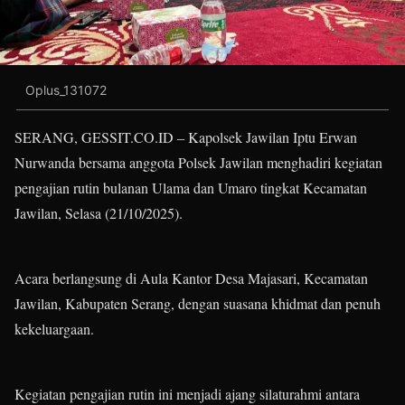
Oplus_131072
SERANG, GESSIT.CO.ID – Kapolsek Jawilan Iptu Erwan
Nurwanda bersama anggota Polsek Jawilan menghadiri kegiatan
pengajian rutin bulanan Ulama dan Umaro tingkat Kecamatan
Jawilan, Selasa (21/10/2025).
Acara berlangsung di Aula Kantor Desa Majasari, Kecamatan
Jawilan, Kabupaten Serang, dengan suasana khidmat dan penuh
kekeluargaan.
Kegiatan pengajian rutin ini menjadi ajang silaturahmi antara