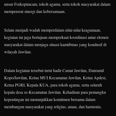
unsur Forkopimcam, tokoh agama, serta tokoh masyarakat dalam
mempererat sinergi dan kebersamaan.
Selain menjadi wadah memperdalam nilai-nilai keagamaan,
kegiatan ini juga bertujuan memperkuat koordinasi antar elemen
masyarakat dalam menjaga situasi kamtibmas yang kondusif di
wilayah Jawilan.
Dalam kegiatan tersebut turut hadir Camat Jawilan, Danramil
Kopo/Jawilan, Ketua MUI Kecamatan Jawilan, Ketua Apdesi,
Ketua PGRI, Kepala KUA, para tokoh agama, serta seluruh
kepala desa se-Kecamatan Jawilan. Kehadiran para pemangku
kepentingan ini menunjukkan komitmen bersama dalam
membangun masyarakat yang religius, aman, dan harmonis.