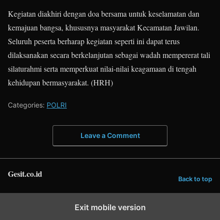
Kegiatan diakhiri dengan doa bersama untuk keselamatan dan
kemajuan bangsa, khususnya masyarakat Kecamatan Jawilan.
Seluruh peserta berharap kegiatan seperti ini dapat terus
dilaksanakan secara berkelanjutan sebagai wadah mempererat tali
silaturahmi serta memperkuat nilai-nilai keagamaan di tengah
kehidupan bermasyarakat. (HRH)
Categories:
POLRI
Leave a Comment
Gesit.co.id
Back to top
Exit mobile version