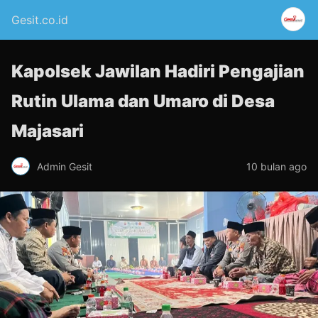
Gesit.co.id
Kapolsek Jawilan Hadiri Pengajian
Rutin Ulama dan Umaro di Desa
Majasari
Admin Gesit
10 bulan ago