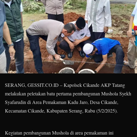
SERANG, GESSIT.CO.ID – Kapolsek Cikande AKP Tatang
melakukan peletakan batu pertama pembangunan Mushola Syekh
Syafarudin di Area Pemakaman Kadu Jaro, Desa Cikande,
Kecamatan Cikande, Kabupaten Serang, Rabu (5/2/2025).
Kegiatan pembangunan Mushola di area pemakaman ini