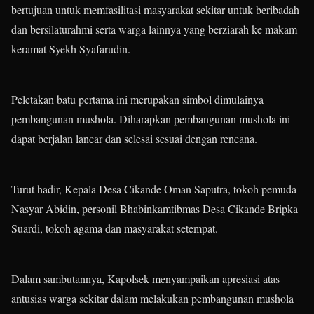
bertujuan untuk memfasilitasi masyarakat sekitar untuk beribadah
dan bersilaturahmi serta warga lainnya yang berziarah ke makam
keramat Syekh Syafarudin.
Peletakan batu pertama ini merupakan simbol dimulainya
pembangunan mushola. Diharapkan pembangunan mushola ini
dapat berjalan lancar dan selesai sesuai dengan rencana.
Turut hadir, Kepala Desa Cikande Oman Saputra, tokoh pemuda
Nasyar Abidin, personil Bhabinkamtibmas Desa Cikande Bripka
Suardi, tokoh agama dan masyarakat setempat.
Dalam sambutannya, Kapolsek menyampaikan apresiasi atas
antusias warga sekitar dalam melakukan pembangunan mushola