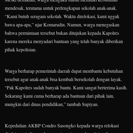
mendesak, terutama untuk perlengkapan sekolah anak-anak.
“Kami butuh seragam sekolah. Waktu direlokasi, kami nggak
bawa apa-apa,” ujar Komarudin. Namun, warga menegaskan
bahwa permintaan tersebut bukan ditujukan kepada Kapolres
karena mereka menyadari bantuan yang telah banyak diberikan
pihak kepolisian.
Warga berharap pemerintah daerah dapat membantu kebutuhan
tersebut agar anak-anak bisa kembali bersekolah dengan layak.
“Pak Kapolres sudah banyak bantu. Kami sangat berterima kasih.
Sekarang kami cuma berharap ada bantuan dari pihak lain,
mungkin dari dinas pendidikan,” tambah Supiyan.
Kepedulian AKBP Condro Sasongko kepada warga relokasi