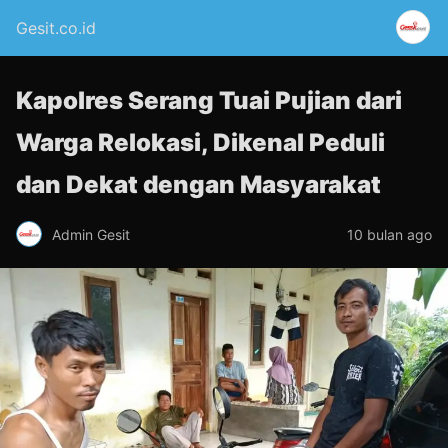
Gesit.co.id
Kapolres Serang Tuai Pujian dari
Warga Relokasi, Dikenal Peduli
dan Dekat dengan Masyarakat
Admin Gesit
10 bulan ago