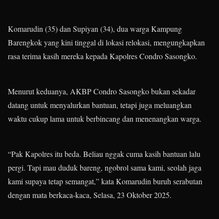
Komarudin (35) dan Supiyan (34), dua warga Kampung
Barengkok yang kini tinggal di lokasi relokasi, mengungkapkan
rasa terima kasih mereka kepada Kapolres Condro Sasongko.
Menurut keduanya, AKBP Condro Sasongko bukan sekadar
datang untuk menyalurkan bantuan, tetapi juga meluangkan
waktu cukup lama untuk berbincang dan menenangkan warga.
“Pak Kapolres itu beda. Beliau nggak cuma kasih bantuan lalu
pergi. Tapi mau duduk bareng, ngobrol sama kami, seolah jaga
kami supaya tetap semangat,” kata Komarudin buruh serabutan
dengan mata berkaca-kaca, Selasa, 23 Oktober 2025.