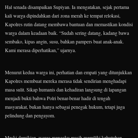
Hal senada disampaikan Supiyan. Ia mengatakan, sejak pertama
kali warga dipindahkan dari zona merah ke tempat relokasi,
Kapolres rutin datang membawa bantuan dan memastikan kondisi
warga dalam keadaan baik. “Sudah sering datang, kadang bawa
sembako, kipas angin, susu, bahkan pampers buat anak-anak.
Kami merasa diperhatikan,” ujarnya.
Menurut kedua warga ini, perhatian dan empati yang ditunjukkan
Kapolres membuat mereka merasa tidak sendirian menghadapi
masa sulit. Sikap humanis dan kehadiran langsung di lapangan
menjadi bukti bahwa Polri benar-benar hadir di tengah
masyarakat, bukan hanya sebagai penegak hukum, tetapi juga
pelindung dan pengayom.
Meski demikian, warga mengaku masih memiliki kebutuhan