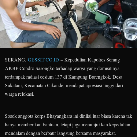
SERANG,
GESSIT.CO.ID
– Kepedulian Kapolres Serang
AKBP Condro Sasongko terhadap warga yang domisilinya
terdampak radiasi cesium 137 di Kampung Barengkok, Desa
Sukatani, Kecamatan Cikande, mendapat apresiasi tinggi dari
warga relokasi.
Sosok anggota korps Bhayangkara ini dinilai luar biasa karena tak
hanya memberikan bantuan, tetapi juga menunjukkan kepedulian
mendalam dengan berbaur langsung bersama masyarakat.