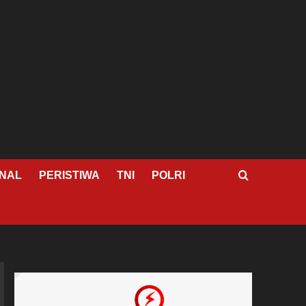
NAL
PERISTIWA
TNI
POLRI