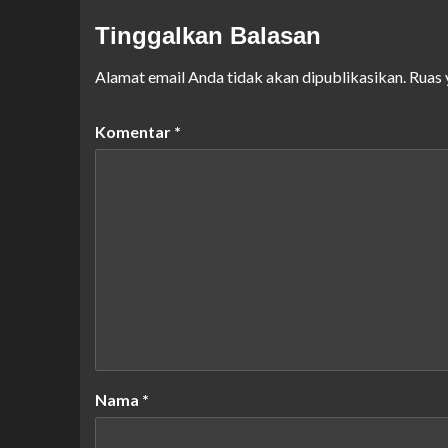
Tinggalkan Balasan
Alamat email Anda tidak akan dipublikasikan.
Ruas 
Komentar
*
Nama
*