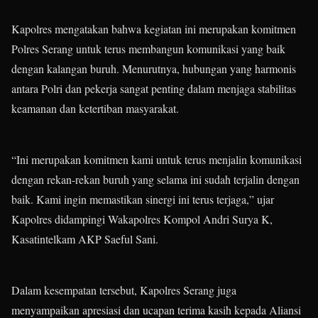
Kapolres mengatakan bahwa kegiatan ini merupakan komitmen
Polres Serang untuk terus membangun komunikasi yang baik
dengan kalangan buruh. Menurutnya, hubungan yang harmonis
antara Polri dan pekerja sangat penting dalam menjaga stabilitas
keamanan dan ketertiban masyarakat.
“Ini merupakan komitmen kami untuk terus menjalin komunikasi
dengan rekan-rekan buruh yang selama ini sudah terjalin dengan
baik. Kami ingin memastikan sinergi ini terus terjaga,” ujar
Kapolres didampingi Wakapolres Kompol Andri Surya K,
Kasatintelkam AKP Saeful Sani.
Dalam kesempatan tersebut, Kapolres Serang juga
menyampaikan apresiasi dan ucapan terima kasih kepada Aliansi