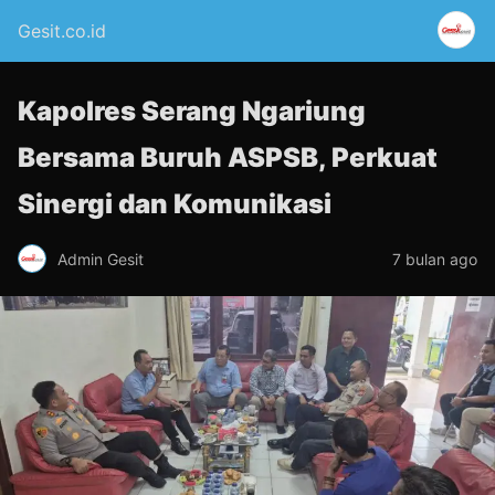
Gesit.co.id
Kapolres Serang Ngariung
Bersama Buruh ASPSB, Perkuat
Sinergi dan Komunikasi
Admin Gesit
7 bulan ago