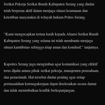
Serikat Pekerja Serikat Buruh Kabupaten Serang yang dinilai
telah berperan aktif dalam menjaga situasi keamanan dan
ketertiban masyarakat di wilayah hukum Polres Serang.
“Kami mengucapkan terima kasih kepada Aliansi Serikat Buruh
Kabupaten Serang yang selama ini telah membantu menjaga
situasi kamtibmas sehingga tetap aman dan kondusif,” lanjutnya.
Kapolres Serang juga mengimbau agar komunikasi yang efektif
terus dijalin antara pihak serikat pekerja, manajemen perusahaan,
dan pemerintah. Hal tersebut dinilai penting agar setiap
permasalahan ketenagakerjaan dapat diselesaikan secara damai
dan tidak menimbulkan konflik berkepanjangan.