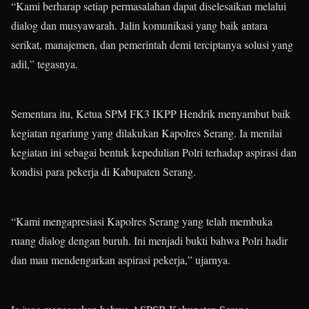
“Kami berharap setiap permasalahan dapat diselesaikan melalui
dialog dan musyawarah. Jalin komunikasi yang baik antara
serikat, manajemen, dan pemerintah demi terciptanya solusi yang
adil,” tegasnya.
Sementara itu, Ketua SPM FK3 IKPP Hendrik menyambut baik
kegiatan ngariung yang dilakukan Kapolres Serang. Ia menilai
kegiatan ini sebagai bentuk kepedulian Polri terhadap aspirasi dan
kondisi para pekerja di Kabupaten Serang.
“Kami mengapresiasi Kapolres Serang yang telah membuka
ruang dialog dengan buruh. Ini menjadi bukti bahwa Polri hadir
dan mau mendengarkan aspirasi pekerja,” ujarnya.