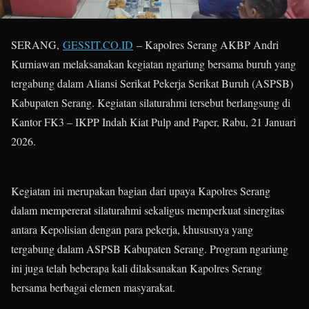
SERANG,
GESSIT.CO.ID
– Kapolres Serang AKBP Andri
Kurniawan melaksanakan kegiatan ngariung bersama buruh yang
tergabung dalam Aliansi Serikat Pekerja Serikat Buruh (ASPSB)
Kabupaten Serang. Kegiatan silaturahmi tersebut berlangsung di
Kantor FK3 – IKPP Indah Kiat Pulp and Paper, Rabu, 21 Januari
2026.
Kegiatan ini merupakan bagian dari upaya Kapolres Serang
dalam mempererat silaturahmi sekaligus memperkuat sinergitas
antara Kepolisian dengan para pekerja, khususnya yang
tergabung dalam ASPSB Kabupaten Serang. Program ngariung
ini juga telah beberapa kali dilaksanakan Kapolres Serang
bersama berbagai elemen masyarakat.