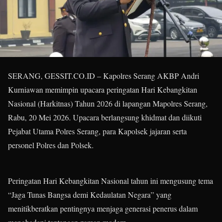
SERANG, GESSIT.CO.ID – Kapolres Serang AKBP Andri
Kurniawan memimpin upacara peringatan Hari Kebangkitan
Nasional (Harkitnas) Tahun 2026 di lapangan Mapolres Serang,
Rabu, 20 Mei 2026. Upacara berlangsung khidmat dan diikuti
Pejabat Utama Polres Serang, para Kapolsek jajaran serta
personel Polres dan Polsek.
Peringatan Hari Kebangkitan Nasional tahun ini mengusung tema
“Jaga Tunas Bangsa demi Kedaulatan Negara” yang
menitikberatkan pentingnya menjaga generasi penerus dalam