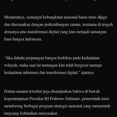
Menurutnya, semangat kebangkitan nasional harus terus dijaga
dan disesuaikan dengan perkembangan zaman, terutama di tengah
derasnya arus transformasi digital yang kini menjadi tantangan
baru bangsa Indonesia.
“Jika dahulu perjuangan bangsa berfokus pada kedaulatan
wilayah, maka saat ini tantangan kita telah bergeser menuju
kedaulatan informasi dan transformasi digital,” ujarnya.
Dalam amanat tersebut juga disampaikan bahwa di bawah
kepemimpinan Presiden RI Prabowo Subianto, pemerintah terus
mendorong berbagai program strategis nasional yang menyentuh
langsung kebutuhan masyarakat.