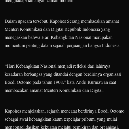
menghadapi tantangan zaman modern.
Dalam upacara tersebut, Kapolres Serang membacakan amanat
Menteri Komunikasi dan Digital Republik Indonesia yang
menegaskan bahwa Hari Kebangkitan Nasional merupakan
momentum penting dalam sejarah perjuangan bangsa Indonesia.
“Hari Kebangkitan Nasional menjadi refleksi dari lahirnya
kesadaran berbangsa yang ditandai dengan berdirinya organisasi
Boedi Oetomo pada tahun 1908,” kata Andri Kurniawan saat
membacakan amanat Menteri Komunikasi dan Digital.
Kapolres menjelaskan, sejarah mencatat berdirinya Boedi Oetomo
sebagai awal kebangkitan kaum terpelajar pribumi yang mulai
mengonsolidasikan kekuatan melalui pemikiran dan organisasi.