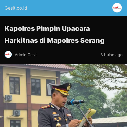
Gesit.co.id
Kapolres Pimpin Upacara
Harkitnas di Mapolres Serang
Admin Gesit
3 bulan ago