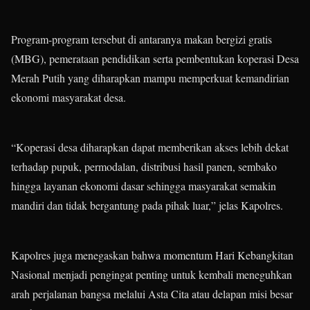
Program-program tersebut di antaranya makan bergizi gratis
(MBG), pemerataan pendidikan serta pembentukan koperasi Desa
Merah Putih yang diharapkan mampu memperkuat kemandirian
ekonomi masyarakat desa.
“Koperasi desa diharapkan dapat memberikan akses lebih dekat
terhadap pupuk, permodalan, distribusi hasil panen, sembako
hingga layanan ekonomi dasar sehingga masyarakat semakin
mandiri dan tidak bergantung pada pihak luar,” jelas Kapolres.
Kapolres juga menegaskan bahwa momentum Hari Kebangkitan
Nasional menjadi pengingat penting untuk kembali meneguhkan
arah perjalanan bangsa melalui Asta Cita atau delapan misi besar