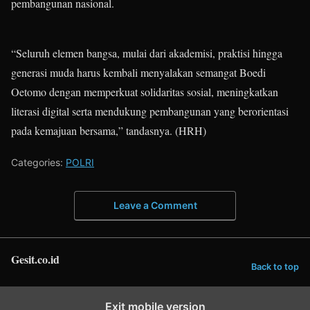
pembangunan nasional.
“Seluruh elemen bangsa, mulai dari akademisi, praktisi hingga
generasi muda harus kembali menyalakan semangat Boedi
Oetomo dengan memperkuat solidaritas sosial, meningkatkan
literasi digital serta mendukung pembangunan yang berorientasi
pada kemajuan bersama,” tandasnya. (HRH)
Categories:
POLRI
Leave a Comment
Gesit.co.id
Back to top
Exit mobile version