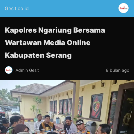
Gesit.co.id
Kapolres Ngariung Bersama
Wartawan Media Online
Kabupaten Serang
Admin Gesit
8 bulan ago