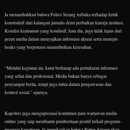
Ia menambahkan bahwa Polres Serang terbuka terhadap kritik
konstruktif dari kalangan jurnalis demi perbaikan kinerja institusi.
Kondisi keamanan yang kondusif, kata dia, juga tidak lepas dari
peran media dalam menyajikan informasi akurat serta menepis
hoaks yang berpotensi menimbulkan keresahan.
“Melalui kegiatan ini, kami berharap ada pertukaran informasi
yang sehat dan profesional. Media bukan hanya sebagai
penyampai berita, tetapi juga mitra dalam pengawasan dan
kontrol sosial,” ujarnya.
Kapolres juga mengapresiasi komitmen para wartawan media
online yang siap membantu pemberitaan positif terkait program-
program kepolisian. Ia menekankan bahwa Polres Serang akan