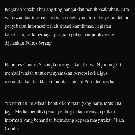
Kegiatan tersebut berlangsung hangat dan penuh keakraban. Para
wartawan hadir sebagai mitra strategis yang turut berperan dalam
penyebaran informasi terkait situasi kamtibmas, kegiatan
kepolisian, serta berbagai program pelayanan publik yang
dijalankan Polres Serang.
Kapolres Condro Sasongko mengatakan bahwa Ngariung ini
menjadi wadah untuk menyamakan persepsi sekaligus
meningkatkan kualitas komunikasi antara Polri dan media.
“Pertemuan ini adalah bentuk kemitraan yang harus terus kita
jaga. Media memiliki peran penting dalam menyampaikan
informasi yang benar dan berimbang kepada masyarakat,” kata
Condro.