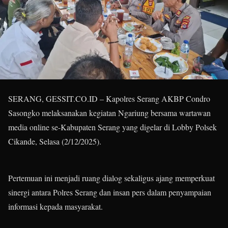
SERANG, GESSIT.CO.ID – Kapolres Serang AKBP Condro
Sasongko melaksanakan kegiatan Ngariung bersama wartawan
media online se-Kabupaten Serang yang digelar di Lobby Polsek
Cikande, Selasa (2/12/2025).
Pertemuan ini menjadi ruang dialog sekaligus ajang memperkuat
sinergi antara Polres Serang dan insan pers dalam penyampaian
informasi kepada masyarakat.