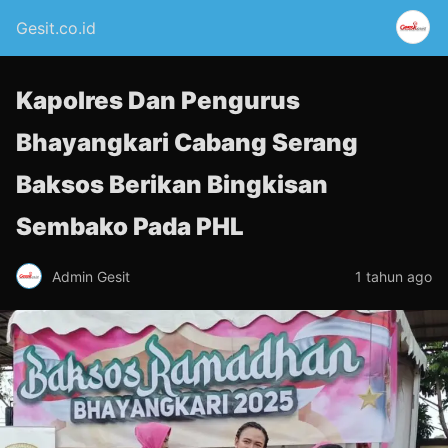
Gesit.co.id
Kapolres Dan Pengurus
Bhayangkari Cabang Serang
Baksos Berikan Bingkisan
Sembako Pada PHL
Admin Gesit
1 tahun ago