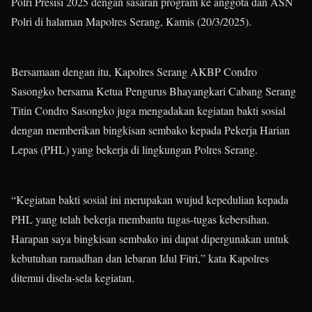
Polri Presisi 2025 dengan sasaran program ke anggota dan ASN
Polri di halaman Mapolres Serang, Kamis (20/3/2025).
Bersamaan dengan itu, Kapolres Serang AKBP Condro
Sasongko bersama Ketua Pengurus Bhayangkari Cabang Serang
Titin Condro Sasongko juga mengadakan kegiatan bakti sosial
dengan memberikan bingkisan sembako kepada Pekerja Harian
Lepas (PHL) yang bekerja di lingkungan Polres Serang.
“Kegiatan bakti sosial ini merupakan wujud kepedulian kepada
PHL yang telah bekerja membantu tugas-tugas kebersihan.
Harapan saya bingkisan sembako ini dapat dipergunakan untuk
kebutuhan ramadhan dan lebaran Idul Fitri,” kata Kapolres
ditemui disela-sela kegiatan.