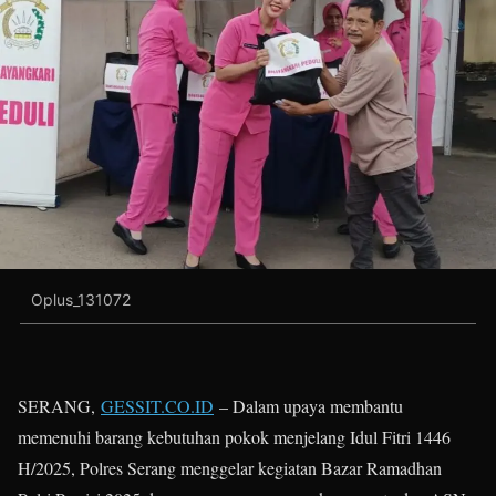
Oplus_131072
SERANG,
GESSIT.CO.ID
– Dalam upaya membantu
memenuhi barang kebutuhan pokok menjelang Idul Fitri 1446
H/2025, Polres Serang menggelar kegiatan Bazar Ramadhan