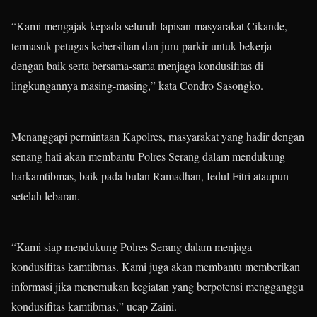
“Kami mengajak kepada seluruh lapisan masyarakat Cikande,
termasuk petugas kebersihan dan juru parkir untuk bekerja
dengan baik serta bersama-sama menjaga kondusifitas di
lingkungannya masing-masing,” kata Condro Sasongko.
Menanggapi permintaan Kapolres, masyarakat yang hadir dengan
senang hati akan membantu Polres Serang dalam mendukung
harkamtibmas, baik pada bulan Ramadhan, Iedul Fitri ataupun
setelah lebaran.
“Kami siap mendukung Polres Serang dalam menjaga
kondusifitas kamtibmas. Kami juga akan membantu memberikan
informasi jika menemukan kegiatan yang berpotensi mengganggu
kondusifitas kamtibmas,” ucap Zaini.