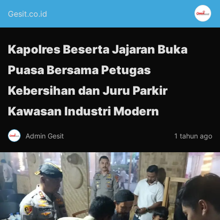
Gesit.co.id
Kapolres Beserta Jajaran Buka
Puasa Bersama Petugas
Kebersihan dan Juru Parkir
Kawasan Industri Modern
Admin Gesit
1 tahun ago