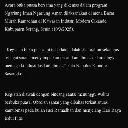
Acara buka puasa bersama yang dikemas dalam program
Ngariung Iman Ngariung Aman dilaksanakan di arena Bazar
Murah Ramadhan di Kawasan Industri Modern Cikande,
Kabupaten Serang, Senin (10/3/2025).
“Kegiatan buka puasa ini tiada lain adalah silaturahmi sekaligus
sebagai sarana menyampaikan pesan kamtibmas dalam rangka
menjaga kondusifitas kamtibmas,” kata Kapolres Condro
Sasongko.
Kegiatan diawali dengan bincang santai menunggu waktu
berbuka puasa. Obrolan santai yang dibahas terkait situasi
kamtibmas pada bulan suci Ramadhan dan menjelang Hari Raya
Iedul Fitri.