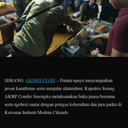
SERANG,
GESSIT.CO.ID
– Dalam upaya menyampaikan
pesan kamtibmas serta menjalin silaturahmi, Kapolres Serang
AKBP Condro Sasongko melaksanakan buka puasa bersama
serta ngobrol santai dengan petugas kebersihan dan juru parkir di
Kawasan Industri Modern Cikande.