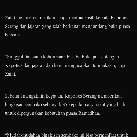
Zaini juga menyampaikan ucapan terima kasih kepada Kapolres
Serang dan jajaran yang telah berkenan mengundang buka puasa
bersama.
“Sungguh ini suatu kehormatan bisa berbuka puasa dengan
Kapolres dan jajaran dan kami mengucapkan terimakasih,” ujar
Zaini.
Sebelum mengakhiri kegiatan, Kapolres Serang memberikan
bingkisan sembako sebanyak 35 kepada masyarakat yang hadir
untuk dipergunakan kebutuhan puasa Ramadhan.
“Mudah-mudahan bingkisan sembako ini bisa bermanfaat untuk