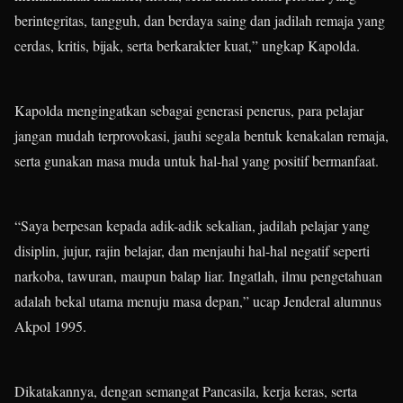
berintegritas, tangguh, dan berdaya saing dan jadilah remaja yang
cerdas, kritis, bijak, serta berkarakter kuat,” ungkap Kapolda.
Kapolda mengingatkan sebagai generasi penerus, para pelajar
jangan mudah terprovokasi, jauhi segala bentuk kenakalan remaja,
serta gunakan masa muda untuk hal-hal yang positif bermanfaat.
“Saya berpesan kepada adik-adik sekalian, jadilah pelajar yang
disiplin, jujur, rajin belajar, dan menjauhi hal-hal negatif seperti
narkoba, tawuran, maupun balap liar. Ingatlah, ilmu pengetahuan
adalah bekal utama menuju masa depan,” ucap Jenderal alumnus
Akpol 1995.
Dikatakannya, dengan semangat Pancasila, kerja keras, serta