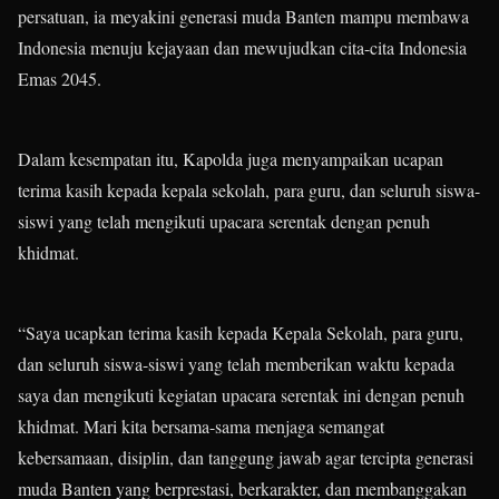
persatuan, ia meyakini generasi muda Banten mampu membawa
Indonesia menuju kejayaan dan mewujudkan cita-cita Indonesia
Emas 2045.
Dalam kesempatan itu, Kapolda juga menyampaikan ucapan
terima kasih kepada kepala sekolah, para guru, dan seluruh siswa-
siswi yang telah mengikuti upacara serentak dengan penuh
khidmat.
“Saya ucapkan terima kasih kepada Kepala Sekolah, para guru,
dan seluruh siswa-siswi yang telah memberikan waktu kepada
saya dan mengikuti kegiatan upacara serentak ini dengan penuh
khidmat. Mari kita bersama-sama menjaga semangat
kebersamaan, disiplin, dan tanggung jawab agar tercipta generasi
muda Banten yang berprestasi, berkarakter, dan membanggakan