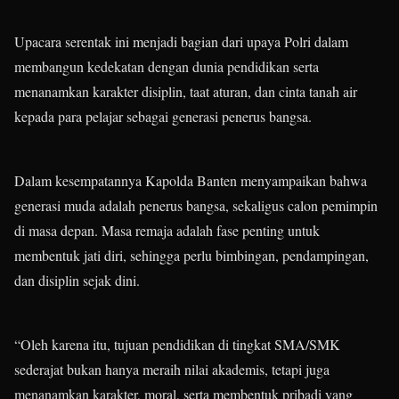
Upacara serentak ini menjadi bagian dari upaya Polri dalam
membangun kedekatan dengan dunia pendidikan serta
menanamkan karakter disiplin, taat aturan, dan cinta tanah air
kepada para pelajar sebagai generasi penerus bangsa.
Dalam kesempatannya Kapolda Banten menyampaikan bahwa
generasi muda adalah penerus bangsa, sekaligus calon pemimpin
di masa depan. Masa remaja adalah fase penting untuk
membentuk jati diri, sehingga perlu bimbingan, pendampingan,
dan disiplin sejak dini.
“Oleh karena itu, tujuan pendidikan di tingkat SMA/SMK
sederajat bukan hanya meraih nilai akademis, tetapi juga
menanamkan karakter, moral, serta membentuk pribadi yang