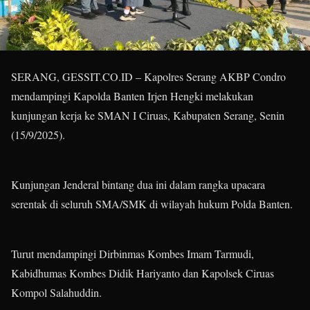
SERANG, GESSIT.CO.ID – Kapolres Serang AKBP Condro
mendampingi Kapolda Banten Irjen Hengki melakukan
kunjungan kerja ke SMAN I Ciruas, Kabupaten Serang, Senin
(15/9/2025).
Kunjungan Jenderal bintang dua ini dalam rangka upacara
serentak di seluruh SMA/SMK di wilayah hukum Polda Banten.
Turut mendampingi Dirbinmas Kombes Imam Tarmudi,
Kabidhumas Kombes Didik Hariyanto dan Kapolsek Ciruas
Kompol Salahuddin.