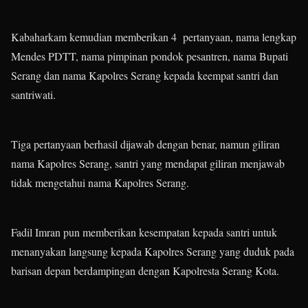
Kabaharkam kemudian memberikan 4 pertanyaan, nama lengkap
Mendes PDTT, nama pimpinan pondok pesantren, nama Bupati
Serang dan nama Kapolres Serang kepada keempat santri dan
santriwati.
Tiga pertanyaan berhasil dijawab dengan benar, namun giliran
nama Kapolres Serang, santri yang mendapat giliran menjawab
tidak mengetahui nama Kapolres Serang.
Fadil Imran pun memberikan kesempatan kepada santri untuk
menanyakan langsung kepada Kapolres Serang yang duduk pada
barisan depan berdampingan dengan Kapolresta Serang Kota.