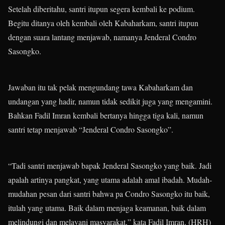
Setelah diberitahu, santri itupun segera kembali ke podium.
Begitu ditanya oleh kembali oleh Kabaharkam, santri itupun
dengan suara lantang menjawab, namanya Jenderal Condro
Sasongko.
Jawaban itu tak pelak mengundang tawa Kabaharkam dan
undangan yang hadir, namun tidak sedikit juga yang mengamini.
Bahkan Fadil Imran kembali bertanya hingga tiga kali, namun
santri tetap menjawab “Jenderal Condro Sasongko”.
“Tadi santri menjawab bapak Jenderal Sasongko yang baik. Jadi
apalah artinya pangkat, yang utama adalah amal ibadah. Mudah-
mudahan pesan dari santri bahwa pa Condro Sasongko itu baik,
itulah yang utama. Baik dalam menjaga keamanan, baik dalam
melindungi dan melayani masyarakat,” kata Fadil Imran. (HRH)