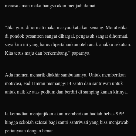
merasa aman maka bangsa akan menjadi damai.
”Jika guru dihormati maka masyarakat akan senang. Moral etika
di pondok pesantren sangat dihargai, pengasuh sangat dihormati,
saya kira ini yang harus dipertahankan oleh anak-anakku sekalian.
Kita terus maju dan berkembang,” paparnya.
Ada momen menarik diakhir sambutannya. Untuk memberikan
motivasi, Fadil Imran memanggil 4 santri dan santriwati untuk
untuk naik ke atas podium dan berdiri di samping kanan kirinya.
Ia kemudian menjanjikan akan memberikan hadiah bebas SPP
hingga sekolah selesai bagi santri santriwati yang bisa menjawab
pertanyaan dengan benar.