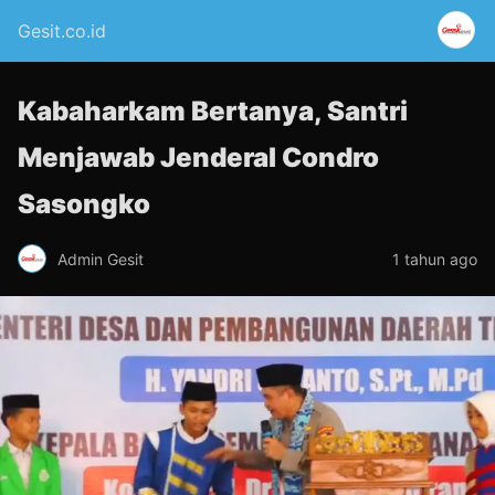
Gesit.co.id
Kabaharkam Bertanya, Santri
Menjawab Jenderal Condro
Sasongko
Admin Gesit
1 tahun ago