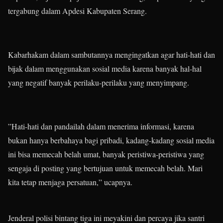
tergabung dalam Apdesi Kabupaten Serang.
Kabarhakam dalam sambutannya mengingatkan agar hati-hati dan
bijak dalam menggunakan sosial media karena banyak hal-hal
yang negatif banyak perilaku-perilaku yang menyimpang.
”Hati-hati dan pandailah dalam menerima informasi, karena
bukan hanya berbahaya bagi pribadi, kadang-kadang sosial media
ini bisa memecah belah umat, banyak peristiwa-peristiwa yang
sengaja di posting yang bertujuan untuk memecah belah. Mari
kita tetap menjaga persatuan,” ucapnya.
Jenderal polisi bintang tiga ini meyakini dan percaya jika santri