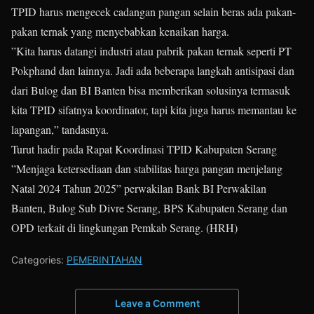
TPID harus mengecek cadangan pangan selain beras ada pakan-
pakan ternak yang menyebabkan kenaikan harga.
”Kita harus datangi industri atau pabrik pakan ternak seperti PT
Pokphand dan lainnya. Jadi ada beberapa langkah antisipasi dan
dari Bulog dan BI Banten bisa memberikan solusinya termasuk
kita TPID sifatnya koordinator, tapi kita juga harus memantau ke
lapangan,” tandasnya.
Turut hadir pada Rapat Koordinasi TPID Kabupaten Serang
”Menjaga ketersediaan dan stabilitas harga pangan menjelang
Natal 2024 Tahun 2025” perwakilan Bank BI Perwakilan
Banten, Bulog Sub Divre Serang, BPS Kabupaten Serang dan
OPD terkait di lingkungan Pemkab Serang. (HRH)
Categories:
PEMERINTAHAN
Leave a Comment