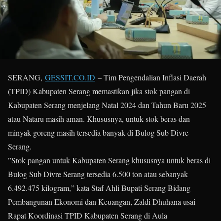
SERANG,
GESSIT.CO.ID
– Tim Pengendalian Inflasi Daerah
(TPID) Kabupaten Serang memastikan jika stok pangan di
Kabupaten Serang menjelang Natal 2024 dan Tahun Baru 2025
atau Nataru masih aman. Khususnya, untuk stok beras dan
minyak goreng masih tersedia banyak di Bulog Sub Divre
Serang.
”Stok pangan untuk Kabupaten Serang khususnya untuk beras di
Bulog Sub Divre Serang tersedia 6.500 ton atau sebanyak
6.492.475 kilogram,” kata Staf Ahli Bupati Serang Bidang
Pembangunan Ekonomi dan Keuangan, Zaldi Dhuhana usai
Rapat Koordinasi TPID Kabupaten Serang di Aula