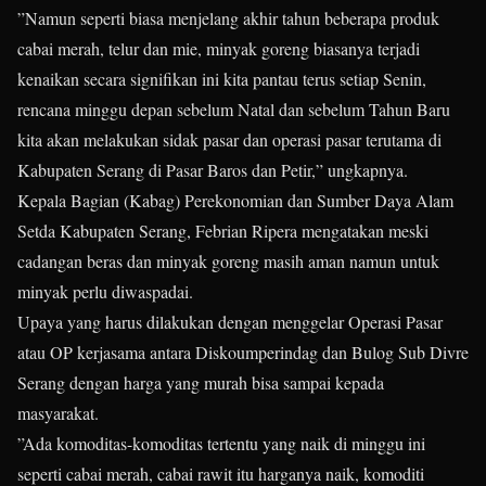
”Namun seperti biasa menjelang akhir tahun beberapa produk
cabai merah, telur dan mie, minyak goreng biasanya terjadi
kenaikan secara signifikan ini kita pantau terus setiap Senin,
rencana minggu depan sebelum Natal dan sebelum Tahun Baru
kita akan melakukan sidak pasar dan operasi pasar terutama di
Kabupaten Serang di Pasar Baros dan Petir,” ungkapnya.
Kepala Bagian (Kabag) Perekonomian dan Sumber Daya Alam
Setda Kabupaten Serang, Febrian Ripera mengatakan meski
cadangan beras dan minyak goreng masih aman namun untuk
minyak perlu diwaspadai.
Upaya yang harus dilakukan dengan menggelar Operasi Pasar
atau OP kerjasama antara Diskoumperindag dan Bulog Sub Divre
Serang dengan harga yang murah bisa sampai kepada
masyarakat.
”Ada komoditas-komoditas tertentu yang naik di minggu ini
seperti cabai merah, cabai rawit itu harganya naik, komoditi