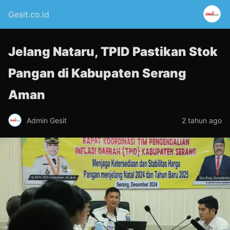
Gesit.co.id
Jelang Nataru, TPID Pastikan Stok
Pangan di Kabupaten Serang
Aman
Admin Gesit
2 tahun ago