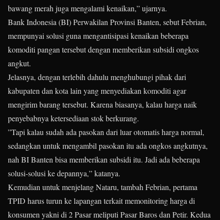
bawang merah juga mengalami kenaikan,” ujarnya.
Bank Indonesia (BI) Perwakilan Provinsi Banten, sebut Febrian,
mempunyai solusi guna mengantisipasi kenaikan beberapa
komoditi pangan tersebut dengan memberikan subsidi ongkos
angkut.
Jelasnya, dengan terlebih dahulu menghubungi pihak dari
kabupaten dan kota lain yang menyediakan komoditi agar
mengirim barang tersebut. Karena biasanya, kalau harga naik
penyebabnya ketersediaan stok berkurang.
”Tapi kalau sudah ada pasokan dari luar otomatis harga normal,
sedangkan untuk mengambil pasokan itu ada ongkos angkutnya,
nah BI Banten bisa memberikan subsidi itu. Jadi ada beberapa
solusi-solusi ke depannya,” katanya.
Kemudian untuk menjelang Nataru, tambah Febrian, pertama
TPID harus turun ke lapangan terkait memonitoring harga di
konsumen yakni di 2 Pasar meliputi Pasar Baros dan Petir. Kedua