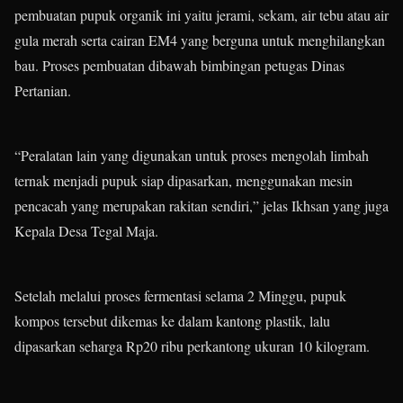
pembuatan pupuk organik ini yaitu jerami, sekam, air tebu atau air
gula merah serta cairan EM4 yang berguna untuk menghilangkan
bau. Proses pembuatan dibawah bimbingan petugas Dinas
Pertanian.
“Peralatan lain yang digunakan untuk proses mengolah limbah
ternak menjadi pupuk siap dipasarkan, menggunakan mesin
pencacah yang merupakan rakitan sendiri,” jelas Ikhsan yang juga
Kepala Desa Tegal Maja.
Setelah melalui proses fermentasi selama 2 Minggu, pupuk
kompos tersebut dikemas ke dalam kantong plastik, lalu
dipasarkan seharga Rp20 ribu perkantong ukuran 10 kilogram.