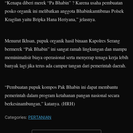
“Kenapa diberi merek “Pa Bhabin” ? Karena usaha pembuatan
posko organik ini melibatkan anggota Bhabinkamtibmas Polsek
Kragilan yaitu Bripka Hana Heriyana,” jelasnya.
Menurut Ikhsan, pupuk organik hasil binaan Kapolres Serang
bermerek “Pak Bhabin” ini sangat ramah lingkungan dan mampu
meminimalisir biaya operasional serta menyerap tenaga kerja lebih
banyak lagi jika terus ada campur tangan dari pemerintah daerah.
“Pembuatan pupuk kompos Pak Bhabin ini dapat membantu
pemerintah dalam program ketahanan pangan nasional secara
berkesinambungan,” katanya. (HRH)
Categories:
PERTANIAN