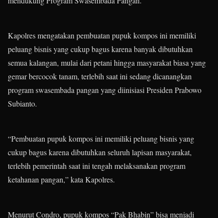
mendukung Program Swasembada Pangan.
Kapolres mengatakan pembuatan pupuk kompos ini memiliki
peluang bisnis yang cukup bagus karena banyak dibutuhkan
semua kalangan, mulai dari petani hingga masyarakat biasa yang
gemar bercocok tanam, terlebih saat ini sedang dicanangkan
program swasembada pangan yang diinisiasi Presiden Prabowo
Subianto.
“Pembuatan pupuk kompos ini memiliki peluang bisnis yang
cukup bagus karena dibutuhkan seluruh lapisan masyarakat,
terlebih pemerintah saat ini tengah melaksanakan program
ketahanan pangan,” kata Kapolres.
Menurut Condro, pupuk kompos “Pak Bhabin” bisa menjadi