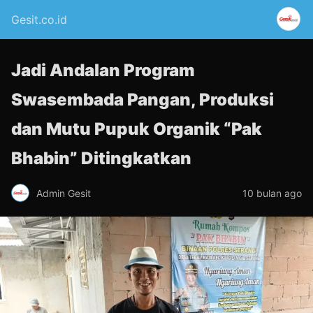
Gesit.co.id
Jadi Andalan Program
Swasembada Pangan, Produksi
dan Mutu Pupuk Organik “Pak
Bhabin” Ditingkatkan
Admin Gesit
10 bulan ago