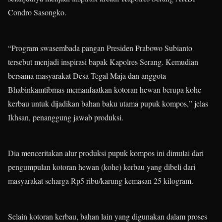
Condro Sasongko.
“Program swasembada pangan Presiden Prabowo Subianto
tersebut menjadi inspirasi bapak Kapolres Serang. Kemudian
bersama masyarakat Desa Tegal Maja dan anggota
Bhabinkamtibmas memanfaatkan kotoran hewan berupa kohe
kerbau untuk dijadikan bahan baku utama pupuk kompos,” jelas
Ikhsan, penanggung jawab produksi.
Dia menceritakan alur produksi pupuk kompos ini dimulai dari
pengumpulan kotoran hewan (kohe) kerbau yang dibeli dari
masyarakat seharga Rp5 ribu/karung kemasan 25 kilogram.
Selain kotoran kerbau, bahan lain yang digunakan dalam proses