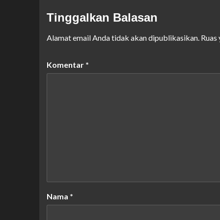
Tinggalkan Balasan
Alamat email Anda tidak akan dipublikasikan.
Ruas 
Komentar
*
Nama
*