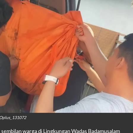
Oplus_131072
ak sembilan warga di Lingkungan Wadas Badamusalam