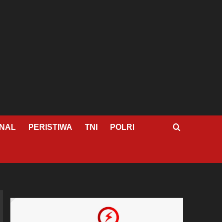
NAL
PERISTIWA
TNI
POLRI