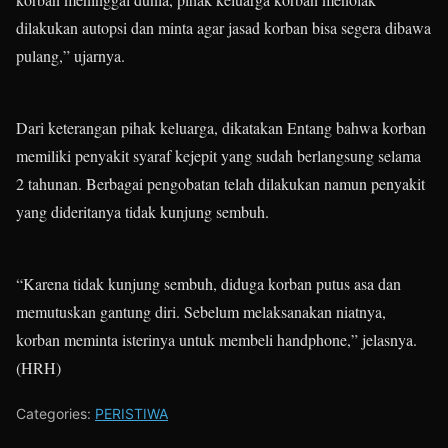
dilakukan autopsi dan minta agar jasad korban bisa segera dibawa
pulang,” ujarnya.
Dari keterangan pihak keluarga, dikatakan Entang bahwa korban
memiliki penyakit syaraf kejepit yang sudah berlangsung selama
2 tahunan. Berbagai pengobatan telah dilakukan namun penyakit
yang dideritanya tidak kunjung sembuh.
“Karena tidak kunjung sembuh, diduga korban putus asa dan
memutuskan gantung diri. Sebelum melaksanakan niatnya,
korban meminta isterinya untuk membeli handphone,” jelasnya.
(HRH)
Categories:
PERISTIWA