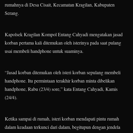
rumahnya di Desa Cisait, Kecamatan Kragilan, Kabupaten
Serang.
Kapolsek Kragilan Kompol Entang Cahyadi mengatakan jasad
korban pertama kali ditemukan oleh isterinya pada saat pulang
usai membeli handphone untuk suaminya.
“Jasad korban ditemukan oleh isteri korban sepulang membeli
handphone. Itu permintaan terakhir korban minta dibelikan
handphone, Rabu (23/4) sore,” kata Entang Cahyadi, Kamis
(24/4).
Ketika sampai di rumah, isteri korban mendapati pintu rumah
dalam keadaan terkunci dari dalam, begitupun dengan jendela