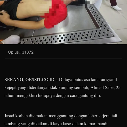
Oplus_131072
SERANG, GESSIT.CO.ID – Diduga putus asa lantaran syaraf
kejepit yang dideritanya tidak kunjung sembuh, Ahmad Safei, 25
tahun, mengakhiri hidupnya dengan cara gantung diri.
Jasad korban ditemukan menggantung dengan leher terjerat tali
tambang yang diikatkan di kayu kaso dalam kamar mandi