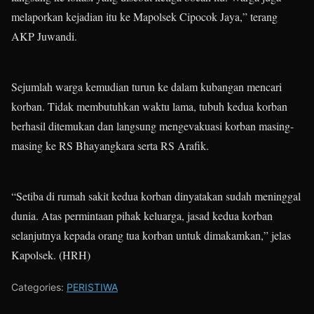
melaporkan kejadian itu ke Mapolsek Cipocok Jaya,” terang
AKP Juwandi.
Sejumlah warga kemudian turun ke dalam kubangan mencari
korban. Tidak membutuhkan waktu lama, tubuh kedua korban
berhasil ditemukan dan langsung mengevakuasi korban masing-
masing ke RS Bhayangkara serta RS Arafik.
“Setiba di rumah sakit kedua korban dinyatakan sudah meninggal
dunia. Atas permintaan pihak keluarga, jasad kedua korban
selanjutnya kepada orang tua korban untuk dimakamkan,” jelas
Kapolsek. (HRH)
Categories:
PERISTIWA