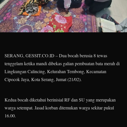
SERANG, GESSIT.CO.ID – Dua bocah berusia 8 tewas
tenggelam ketika mandi dibekas galian pembuatan bata merah di
Lingkungan Calincing, Kelurahan Tembong, Kecamatan
Cipocok Jaya, Kota Serang, Jumat (21/02).
Kedua bocah diketahui berinisial RF dan SU yang merupakan
warga setempat. Jasad korban ditemukan warga sekitar pukul
16.00.