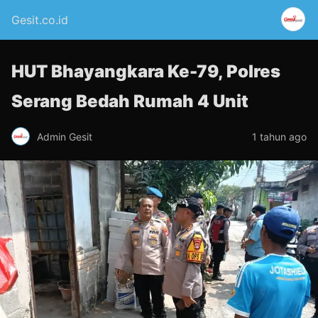
Gesit.co.id
HUT Bhayangkara Ke-79, Polres
Serang Bedah Rumah 4 Unit
Admin Gesit
1 tahun ago