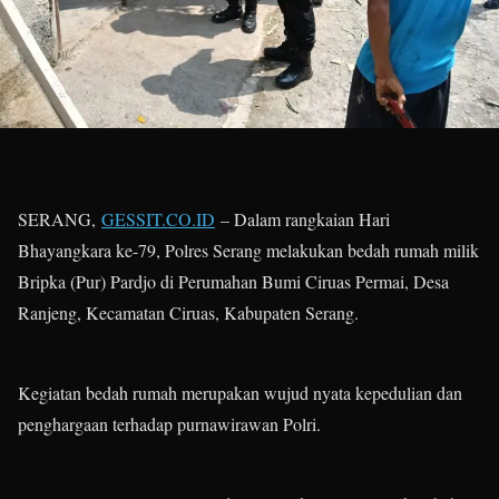
SERANG,
GESSIT.CO.ID
– Dalam rangkaian Hari
Bhayangkara ke-79, Polres Serang melakukan bedah rumah milik
Bripka (Pur) Pardjo di Perumahan Bumi Ciruas Permai, Desa
Ranjeng, Kecamatan Ciruas, Kabupaten Serang.
Kegiatan bedah rumah merupakan wujud nyata kepedulian dan
penghargaan terhadap purnawirawan Polri.