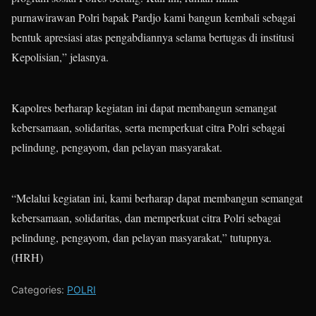
purnawirawan Polri bapak Pardjo kami bangun kembali sebagai
bentuk apresiasi atas pengabdiannya selama bertugas di institusi
Kepolisian,” jelasnya.
Kapolres berharap kegiatan ini dapat membangun semangat
kebersamaan, solidaritas, serta memperkuat citra Polri sebagai
pelindung, pengayom, dan pelayan masyarakat.
“Melalui kegiatan ini, kami berharap dapat membangun semangat
kebersamaan, solidaritas, dan memperkuat citra Polri sebagai
pelindung, pengayom, dan pelayan masyarakat,” tutupnya.
(HRH)
Categories:
POLRI