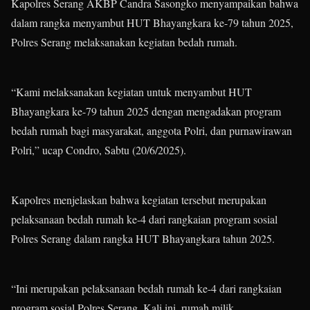
Kapolres Serang AKBP Candra Sasongko menyampaikan bahwa
dalam rangka menyambut HUT Bhayangkara ke-79 tahun 2025,
Polres Serang melaksanakan kegiatan bedah rumah.
“Kami melaksanakan kegiatan untuk menyambut HUT
Bhayangkara ke-79 tahun 2025 dengan mengadakan program
bedah rumah bagi masyarakat, anggota Polri, dan purnawirawan
Polri,” ucap Condro, Sabtu (20/6/2025).
Kapolres menjelaskan bahwa kegiatan tersebut merupakan
pelaksanaan bedah rumah ke-4 dari rangkaian program sosial
Polres Serang dalam rangka HUT Bhayangkara tahun 2025.
“Ini merupakan pelaksanaan bedah rumah ke-4 dari rangkaian
program sosial Polres Serang. Kali ini, rumah milik