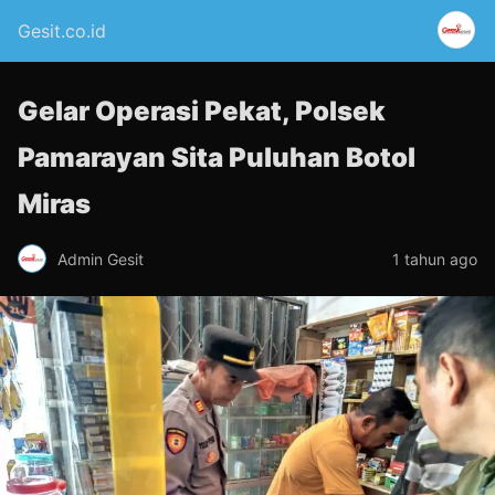
Gesit.co.id
Gelar Operasi Pekat, Polsek
Pamarayan Sita Puluhan Botol
Miras
Admin Gesit
1 tahun ago