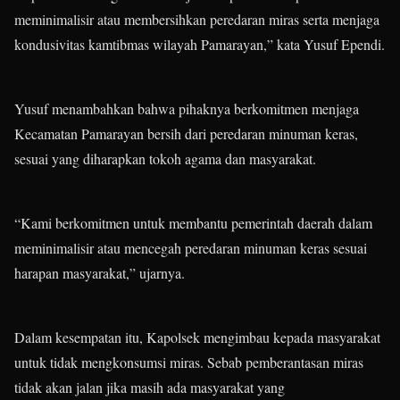
meminimalisir atau membersihkan peredaran miras serta menjaga
kondusivitas kamtibmas wilayah Pamarayan,” kata Yusuf Ependi.
Yusuf menambahkan bahwa pihaknya berkomitmen menjaga
Kecamatan Pamarayan bersih dari peredaran minuman keras,
sesuai yang diharapkan tokoh agama dan masyarakat.
“Kami berkomitmen untuk membantu pemerintah daerah dalam
meminimalisir atau mencegah peredaran minuman keras sesuai
harapan masyarakat,” ujarnya.
Dalam kesempatan itu, Kapolsek mengimbau kepada masyarakat
untuk tidak mengkonsumsi miras. Sebab pemberantasan miras
tidak akan jalan jika masih ada masyarakat yang