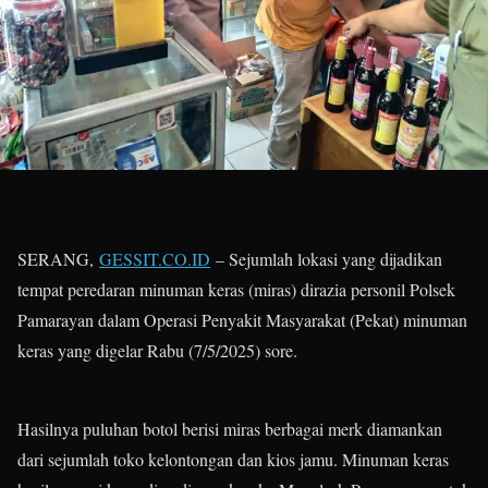
SERANG,
GESSIT.CO.ID
– Sejumlah lokasi yang dijadikan
tempat peredaran minuman keras (miras) dirazia personil Polsek
Pamarayan dalam Operasi Penyakit Masyarakat (Pekat) minuman
keras yang digelar Rabu (7/5/2025) sore.
Hasilnya puluhan botol berisi miras berbagai merk diamankan
dari sejumlah toko kelontongan dan kios jamu. Minuman keras