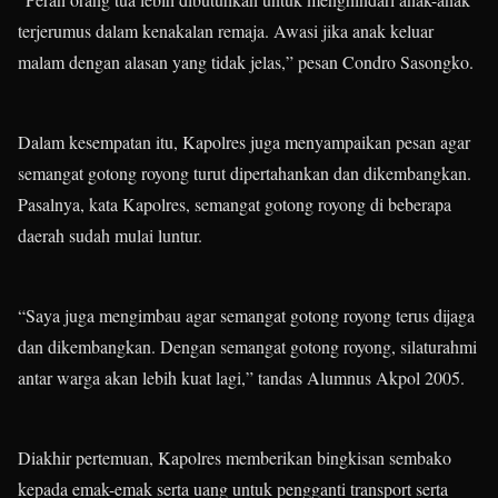
terjerumus dalam kenakalan remaja. Awasi jika anak keluar
malam dengan alasan yang tidak jelas,” pesan Condro Sasongko.
Dalam kesempatan itu, Kapolres juga menyampaikan pesan agar
semangat gotong royong turut dipertahankan dan dikembangkan.
Pasalnya, kata Kapolres, semangat gotong royong di beberapa
daerah sudah mulai luntur.
“Saya juga mengimbau agar semangat gotong royong terus dijaga
dan dikembangkan. Dengan semangat gotong royong, silaturahmi
antar warga akan lebih kuat lagi,” tandas Alumnus Akpol 2005.
Diakhir pertemuan, Kapolres memberikan bingkisan sembako
kepada emak-emak serta uang untuk pengganti transport serta