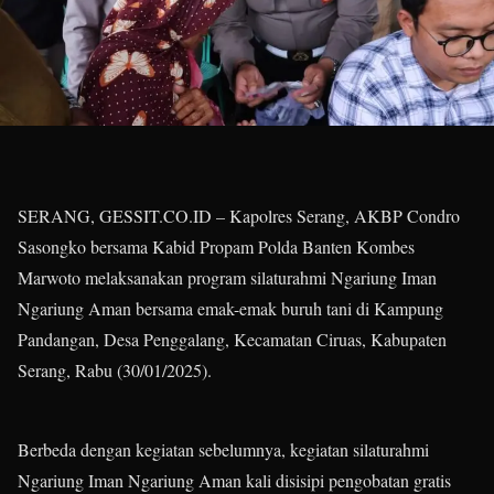
SERANG, GESSIT.CO.ID – Kapolres Serang, AKBP Condro
Sasongko bersama Kabid Propam Polda Banten Kombes
Marwoto melaksanakan program silaturahmi Ngariung Iman
Ngariung Aman bersama emak-emak buruh tani di Kampung
Pandangan, Desa Penggalang, Kecamatan Ciruas, Kabupaten
Serang, Rabu (30/01/2025).
Berbeda dengan kegiatan sebelumnya, kegiatan silaturahmi
Ngariung Iman Ngariung Aman kali disisipi pengobatan gratis