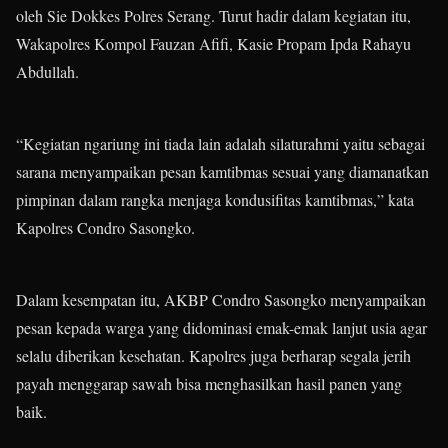
oleh Sie Dokkes Polres Serang. Turut hadir dalam kegiatan itu,
Wakapolres Kompol Fauzan Afifi, Kasie Propam Ipda Rahayu
Abdullah.
“Kegiatan ngariung ini tiada lain adalah silaturahmi yaitu sebagai
sarana menyampaikan pesan kamtibmas sesuai yang diamanatkan
pimpinan dalam rangka menjaga kondusifitas kamtibmas,” kata
Kapolres Condro Sasongko.
Dalam kesempatan itu, AKBP Condro Sasongko menyampaikan
pesan kepada warga yang didominasi emak-emak lanjut usia agar
selalu diberikan kesehatan. Kapolres juga berharap segala jerih
payah menggarap sawah bisa menghasilkan hasil panen yang
baik.