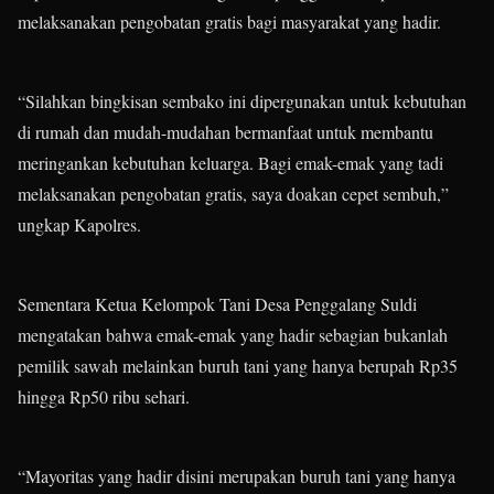
melaksanakan pengobatan gratis bagi masyarakat yang hadir.
“Silahkan bingkisan sembako ini dipergunakan untuk kebutuhan
di rumah dan mudah-mudahan bermanfaat untuk membantu
meringankan kebutuhan keluarga. Bagi emak-emak yang tadi
melaksanakan pengobatan gratis, saya doakan cepet sembuh,”
ungkap Kapolres.
Sementara Ketua Kelompok Tani Desa Penggalang Suldi
mengatakan bahwa emak-emak yang hadir sebagian bukanlah
pemilik sawah melainkan buruh tani yang hanya berupah Rp35
hingga Rp50 ribu sehari.
“Mayoritas yang hadir disini merupakan buruh tani yang hanya