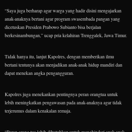
“Saya juga berharap agar warga yang hadir disini mengajarkan
anak-anaknya bertani agar program swasembada pangan yang
dicetuskan Presiden Prabowo Subianto bisa berjalan
berkesinambungan,” ucap pria kelahiran Trenggalek, Jawa Timur.
Tidak hanya itu, lanjut Kapolres, dengan memberikan ilmu
bertani tentunya akan menjadikan anak-anak hidup mandiri dan
dapat menekan angka pengangguran.
Kapolres juga menekankan pentingnya peran orangtua untuk
lebih meningkatkan pengawasan pada anak-anaknya agar tidak
terjerumus dalam kenakalan remaja.
“Peran orang tua lebih dibutuhkan untuk menghindari anak-anak