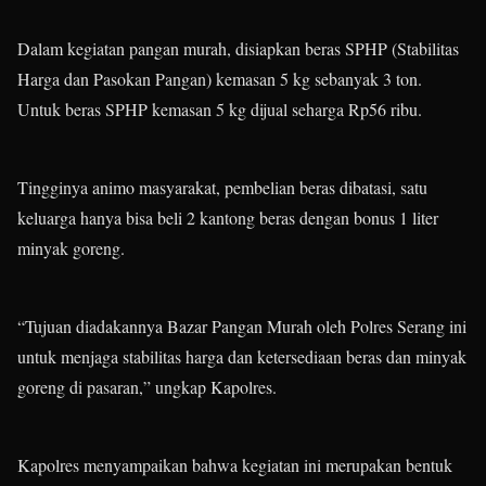
Dalam kegiatan pangan murah, disiapkan beras SPHP (Stabilitas
Harga dan Pasokan Pangan) kemasan 5 kg sebanyak 3 ton.
Untuk beras SPHP kemasan 5 kg dijual seharga Rp56 ribu.
Tingginya animo masyarakat, pembelian beras dibatasi, satu
keluarga hanya bisa beli 2 kantong beras dengan bonus 1 liter
minyak goreng.
“Tujuan diadakannya Bazar Pangan Murah oleh Polres Serang ini
untuk menjaga stabilitas harga dan ketersediaan beras dan minyak
goreng di pasaran,” ungkap Kapolres.
Kapolres menyampaikan bahwa kegiatan ini merupakan bentuk