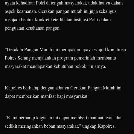
nyata kehadiran Polri di tengah masyarakat, tidak hanya dalam
aspek keamanan. Gerakan pangan murah ini juga sekaligus
menjadi bentuk konkret keterlibatan institusi Polri dalam
penguatan ketahanan pangan.
“Gerakan Pangan Murah ini merupakan upaya wujud komitmen
Polres Serang menjalankan program pemerintah membantu
masyarakat mendapatkan kebutuhan pokok,” ujarnya.
Kapolres berharap dengan adanya Gerakan Pangan Murah ini
dapat memberikan manfaat bagi masyarakat.
“Kami berharap kegiatan ini dapat memberi manfaat nyata dan
sedikit meringankan beban masyarakat,” ungkap Kapolres.