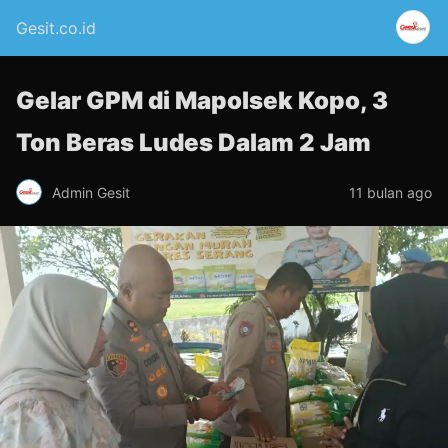
Gesit.co.id
Gelar GPM di Mapolsek Kopo, 3
Ton Beras Ludes Dalam 2 Jam
Admin Gesit
11 bulan ago