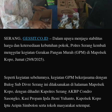
SERANG,
GESSIT.CO.ID
– Dalam upaya menjaga stabilitas
harga dan ketersediaan kebutuhan pokok, Polres Serang kembali
menggelar kegiatan Gerakan Pangan Murah (GPM) di Mapolsek
Kopo, Jumat (29/8/2025).
Seperti kegiatan sebelumnya, kegiatan GPM bekerjasama dengan
Bulog Sub Divre Serang ini dilaksanakan di halaman Mapolsek
Kopo, dengan dihadiri Kapolres Serang AKBP Condro
Sasongko, Kasi Propam Ipda Jhoni Yuhanto, Kapolsek Kopo
Iptu Aripin Simbolon serta tokoh masyarakat setempat.