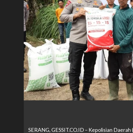
SERANG, GESSIT.CO.ID – Kepolisian Daerah