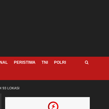
NAL
PERISTIWA
TNI
POLRI
 93 LOKASI