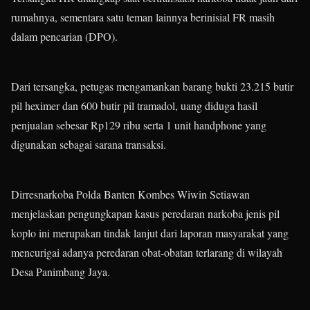
rumahnya, sementara satu teman lainnya berinisial FR masih
dalam pencarian (DPO).
Dari tersangka, petugas mengamankan barang bukti 23.215 butir
pil heximer dan 600 butir pil tramadol, uang diduga hasil
penjualan sebesar Rp129 ribu serta 1 unit handphone yang
digunakan sebagai sarana transaksi.
Dirresnarkoba Polda Banten Kombes Wiwin Setiawan
menjelaskan pengungkapan kasus peredaran narkoba jenis pil
koplo ini merupakan tindak lanjut dari laporan masyarakat yang
mencurigai adanya peredaran obat-obatan terlarang di wilayah
Desa Panimbang Jaya.