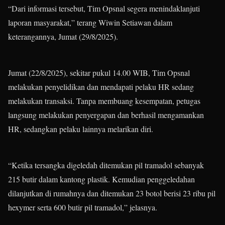
“Dari informasi tersebut, Tim Opsnal segera menindaklanjuti
laporan masyarakat,” terang Wiwin Setiawan dalam
keterangannya, Jumat (29/8/2025).
Jumat (22/8/2025), sekitar pukul 14.00 WIB, Tim Opsnal
melakukan penyelidikan dan mendapati pelaku HR sedang
melakukan transaksi. Tanpa membuang kesempatan, petugas
langsung melakukan penyergapan dan berhasil mengamankan
HR, sedangkan pelaku lainnya melarikan diri.
“Ketika tersangka digeledah ditemukan pil tramadol sebanyak
215 butir dalam kantong plastik. Kemudian penggeledahan
dilanjutkan di rumahnya dan ditemukan 23 botol berisi 23 ribu pil
hexymer serta 600 butir pil tramadol,” jelasnya.