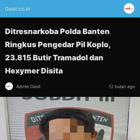
Gesit.co.id
Ditresnarkoba Polda Banten
Ringkus Pengedar Pil Koplo,
23.815 Butir Tramadol dan
Hexymer Disita
Admin Gesit
12 bulan ago