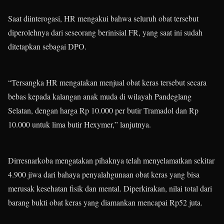
Saat diinterogasi, HR mengakui bahwa seluruh obat tersebut
diperolehnya dari seseorang berinisial FR, yang saat ini sudah
ditetapkan sebagai DPO.
“Tersangka HR mengatakan menjual obat keras tersebut secara
bebas kepada kalangan anak muda di wilayah Pandeglang
Selatan, dengan harga Rp 10.000 per butir Tramadol dan Rp
10.000 untuk lima butir Hexymer,” lanjutnya.
Dirresnarkoba mengatakan pihaknya telah menyelamatkan sekitar
4.900 jiwa dari bahaya penyalahgunaan obat keras yang bisa
merusak kesehatan fisik dan mental. Diperkirakan, nilai total dari
barang bukti obat keras yang diamankan mencapai Rp52 juta.