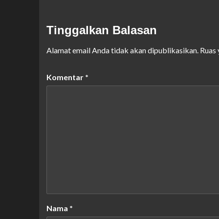
Tinggalkan Balasan
Alamat email Anda tidak akan dipublikasikan.
Ruas 
Komentar
*
Nama
*