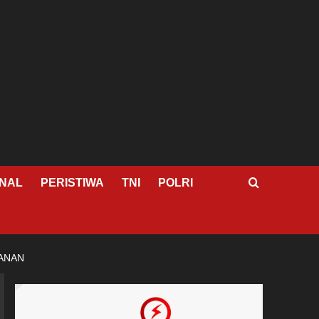
NAL
PERISTIWA
TNI
POLRI
HANAN