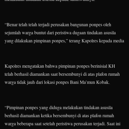
“Benar telah telah terjadi perusakan bangunan ponpes oleh
sejumlah warga buntut dari peristiwa dugaan tindakan asusila
yang dilakukan pimpinan ponpes,” terang Kapolres kepada media
Kapolres mengatakan bahwa pimpinan ponpes berinisial KH
telah berhasil diamankan saat bersembunyi di atas plafon rumah
warga tidak jauh dari lokasi ponpes Bani Ma’mun Kobak.
“Pimpinan ponpes yang diduga melakukan tindakan asusila
berhasil diamankan ketika bersembunyi di atas plafon rumah
warga beberapa saat setelah peristiwa perusakan terjadi. Saat ini