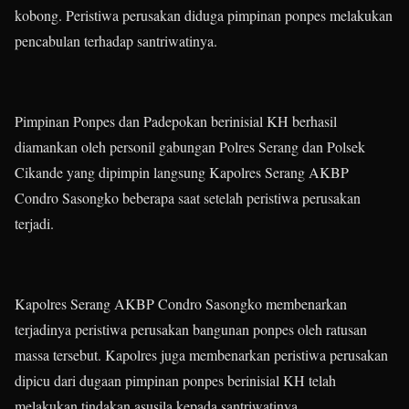
kobong. Peristiwa perusakan diduga pimpinan ponpes melakukan
pencabulan terhadap santriwatinya.
Pimpinan Ponpes dan Padepokan berinisial KH berhasil
diamankan oleh personil gabungan Polres Serang dan Polsek
Cikande yang dipimpin langsung Kapolres Serang AKBP
Condro Sasongko beberapa saat setelah peristiwa perusakan
terjadi.
Kapolres Serang AKBP Condro Sasongko membenarkan
terjadinya peristiwa perusakan bangunan ponpes oleh ratusan
massa tersebut. Kapolres juga membenarkan peristiwa perusakan
dipicu dari dugaan pimpinan ponpes berinisial KH telah
melakukan tindakan asusila kepada santriwatinya.