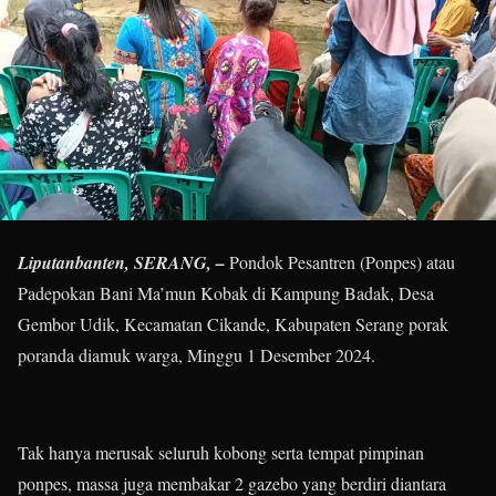
Liputanbanten, SERANG, –
Pondok Pesantren (Ponpes) atau
Padepokan Bani Ma’mun Kobak di Kampung Badak, Desa
Gembor Udik, Kecamatan Cikande, Kabupaten Serang porak
poranda diamuk warga, Minggu 1 Desember 2024.
Tak hanya merusak seluruh kobong serta tempat pimpinan
ponpes, massa juga membakar 2 gazebo yang berdiri diantara