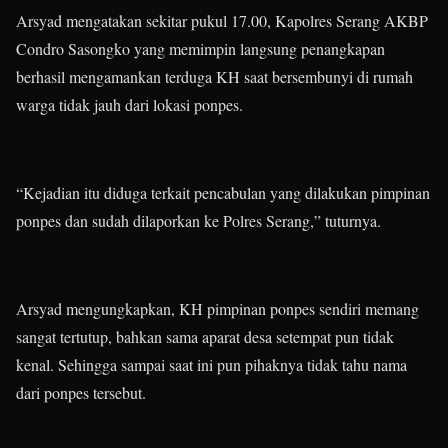
Arsyad mengatakan sekitar pukul 17.00, Kapolres Serang AKBP
Condro Sasongko yang memimpin langsung penangkapan
berhasil mengamankan terduga KH saat bersembunyi di rumah
warga tidak jauh dari lokasi ponpes.
“Kejadian itu diduga terkait pencabulan yang dilakukan pimpinan
ponpes dan sudah dilaporkan ke Polres Serang,” tuturnya.
Arsyad mengungkapkan, KH pimpinan ponpes sendiri memang
sangat tertutup, bahkan sama aparat desa setempat pun tidak
kenal. Sehingga sampai saat ini pun pihaknya tidak tahu nama
dari ponpes tersebut.