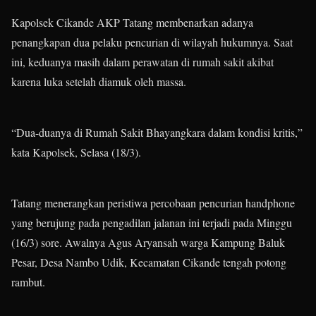
Kapolsek Cikande AKP Tatang membenarkan adanya
penangkapan dua pelaku pencurian di wilayah hukumnya. Saat
ini, keduanya masih dalam perawatan di rumah sakit akibat
karena luka setelah diamuk oleh massa.
“Dua-duanya di Rumah Sakit Bhayangkara dalam kondisi kritis,”
kata Kapolsek, Selasa (18/3).
Tatang menerangkan peristiwa percobaan pencurian handphone
yang berujung pada pengadilan jalanan ini terjadi pada Minggu
(16/3) sore. Awalnya Agus Aryansah warga Kampung Baluk
Pesar, Desa Nambo Udik, Kecamatan Cikande tengah potong
rambut.