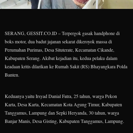
SERANG, GESSIT.CO.ID – Terpergok gasak handphone di
boks motor, dua badut jajanan sekarat dikeroyok massa di
Perumahan Purimas, Desa Situterate, Kecamatan Cikande,
Kabupaten Serang. Akibat kejadian itu, kedua pelaku dalam
keadaan kritis dilarikan ke Rumah Sakit (RS) Bhayangkara Polda
Banten.
Keduanya yaitu Irsyad Danial Fatra, 25 tahun, warga Pekon
Karta, Desa Karta, Kecamatan Kota Agung Timur, Kabupaten
Tanggamus, Lampung dan Sepki Heryanda, 30 tahun, warga
Banjar Manis, Desa Gisting, Kabupaten Tanggamus, Lampung.