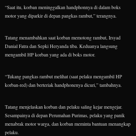
“Saat itu, korban meninggalkan handphonnya di dalam boks
motor yang diparkir di depan pangkas rambut,” terangnya.
Tatang menambahkan saat korban memotong rambut, Irsyad
Danial Fatra dan Sepki Heryanda tiba. Keduanya langsung
mengambil HP korban yang ada di boks motor.
“Tukang pangkas rambut melihat (saat pelaku mengambil HP
korban-red) dan berteriak handphonenya dicuri,” tambahnya.
Tatang menjelaskan korban dan pelaku saling kejar mengejar.
Sesampainya di depan Perumahan Purimas, pelaku yang panik
menabrak motor warga, dan korban meminta bantuan menangkap
pelaku.