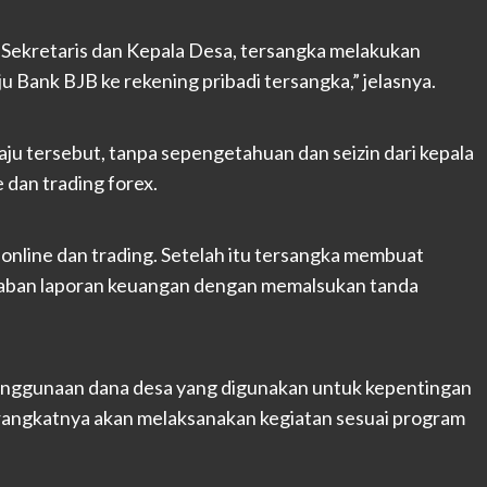
Sekretaris dan Kepala Desa, tersangka melakukan
 Bank BJB ke rekening pribadi tersangka,” jelasnya.
u tersebut, tanpa sepengetahuan dan seizin dari kepala
e dan trading forex.
online dan trading. Setelah itu tersangka membuat
aban laporan keuangan dengan memalsukan tanda
nggunaan dana desa yang digunakan untuk kepentingan
perangkatnya akan melaksanakan kegiatan sesuai program