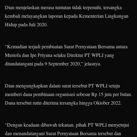
Dian menjelaskan merasa tuntutan tidak terpenuhi, tersangka
kembali melayangkan laporan kepada Kementerian Lingkungan
Hidup pada Juli 2020.
“Kemudian terjadi pembuatan Surat Pernyataan Bersama antara
Mustofa dan Ipe Priyana selaku Direktur PT WPLI yang
ditandatangani pada 9 September 2020,” jelasnya.
Dian mengungkapkan dalam surat tersebut PT WPLI setuju
memberi dana pembinaan organisasi sebesar Rp 15 juta per bulan.
Dana tersebut rutin diterima tersangka hingga Oktober 2022.
“Dengan keadaan dibawah tekanan, pihak PT WPLI menyetujui
dan menandatangani Surat Pernyataan Bersama tersebut dan