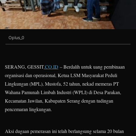
Oplus_0
SERANG, GESSIT
.CO.ID
– Berdalih untuk uang pembinaan
organisasi dan operasional, Ketua LSM Masyarakat Peduli
Lingkungan (MPL), Mustofa, 52 tahun, nekad memeras PT
Wahana Pamunah Limbah Industri (WPLI) di Desa Parakan,
Kecamatan Jawilan, Kabupaten Serang dengan tudingan
pencemaran lingkungan.
Aksi dugaan pemerasan ini telah berlangsung selama 20 bulan