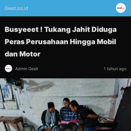
Gesit.co.id
Busyeeet ! Tukang Jahit Diduga
Peras Perusahaan Hingga Mobil
dan Motor
Admin Gesit
1 tahun ago