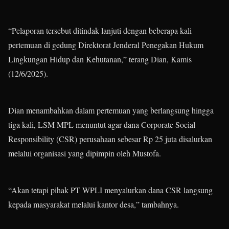
“Pelaporan tersebut ditindak lanjuti dengan beberapa kali
pertemuan di gedung Direktorat Jenderal Penegakan Hukum
Lingkungan Hidup dan Kehutanan,” terang Dian, Kamis
(12/6/2025).
Dian menambahkan dalam pertemuan yang berlangsung hingga
tiga kali, LSM MPL menuntut agar dana Corporate Social
Responsibility (CSR) perusahaan sebesar Rp 25 juta disalurkan
melalui organisasi yang dipimpin oleh Mustofa.
“Akan tetapi pihak PT WPLI menyalurkan dana CSR langsung
kepada masyarakat melalui kantor desa,” tambahnya.