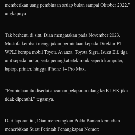
memberikan uang pembinaan setiap bulan sampai Oktober 2022,”
ungkapnya
Tak berhenti di situ, Dian mengatakan pada November 2023,
Mustofa kembali mengajukan permintaan kepada Direktur PT
WPLI berupa mobil Toyota Avanza, Toyota Sigra, Isuzu Elf, tiga
unit sepeda motor, serta perangkat elektronik seperti komputer,
laptop, printer, hingga iPhone 14 Pro Max.
“Permintaan itu disertai ancaman pelaporan ulang ke KLHK jika
tidak dipenuhi,” tegasnya.
Dari laporan itu, Dian menerangkan Polda Banten kemudian
menerbitkan Surat Perintah Penangkapan Nomor: