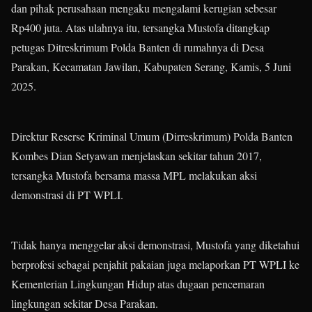
dan pihak perusahaan mengaku mengalami kerugian sebesar
Rp400 juta. Atas ulahnya itu, tersangka Mustofa ditangkap
petugas Ditreskrimum Polda Banten di rumahnya di Desa
Parakan, Kecamatan Jawilan, Kabupaten Serang, Kamis, 5 Juni
2025.
Direktur Reserse Kriminal Umum (Dirreskrimum) Polda Banten
Kombes Dian Setyawan menjelaskan sekitar tahun 2017,
tersangka Mustofa bersama massa MPL melakukan aksi
demonstrasi di PT WPLI.
Tidak hanya menggelar aksi demonstrasi, Mustofa yang diketahui
berprofesi sebagai penjahit pakaian juga melaporkan PT WPLI ke
Kementerian Lingkungan Hidup atas dugaan pencemaran
lingkungan sekitar Desa Parakan.