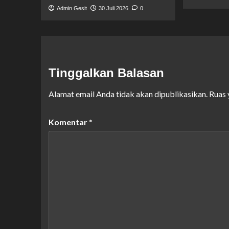
Admin Gesit
30 Juli 2026
0
Tinggalkan Balasan
Alamat email Anda tidak akan dipublikasikan.
Ruas 
Komentar
*