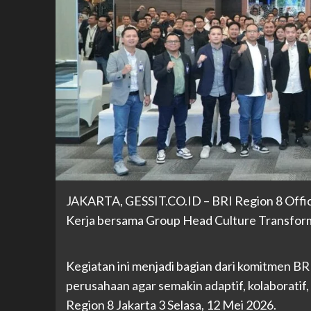
JAKARTA, GESSIT.CO.ID – BRI Region 8 Offic
Kerja bersama Group Head Culture Transform
Kegiatan ini menjadi bagian dari komitmen B
perusahaan agar semakin adaptif, kolaboratif, 
Region 8 Jakarta 3 Selasa, 12 Mei 2026.