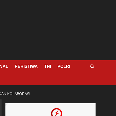
NAL
PERISTIWA
TNI
POLRI
 DAN KOLABORASI