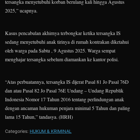
tersangka menyetubuhi korban berulang kali hingga Agustus
2025,” ucapnya.
Kasus pencabulan akhirnya terbongkar ketika tersangka IS
sedang menyetubuhi anak tirinya di rumah kontrakan diketahui
oleh warga pada Sabtu , 9 Agustus 2025. Warga sempat
menghajar tersangka sebelum diamankan ke kantor polisi.
“Atas perbuatannya, tersangka IS dijerat Pasal 81 Jo Pasal 76D
dan atau Pasal 82 Jo Pasal 76E Undang – Undang Republik
Indonesia Nomor 17 Tahun 2016 tentang perlindungan anak
dengan ancaman hukuman penjara minimal 5 Tahun dan paling
lama 15 Tahun,” tandasya. (HRH)
Categories:
HUKUM & KRIMINAL