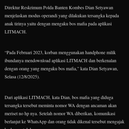
Direktur Reskrimum Polda Banten Kombes Dian Setyawan
menjelaskan modus operandi yang dilakukan tersangka kepada
anak tirinya yaitu dengan mengaku bos mafia pada aplikasi
LITMACH.
“Pada Februari 2023, korban menggunakan handphone milik
ibundanya mendownload aplikasi LITMACH dan berkenalan
dengan orang yang mengaku bos mafia,” kata Dian Setyawan,
Selasa (12/8/2025).
Dari aplikasi LITMACH, kata Dian, bos mafia yang diduga
tersangka tersebut meminta nomor WA dengan ancaman akan
meriset no hp nya. Setelah nomor WA diberikan, komunikasi
berlanjut ke WhatsApp dan orang tidak dikenal tersebut mengajak