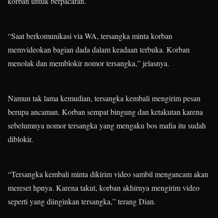
korban untuk berpacaran.
“Saat berkomunikasi via WA, tersangka minta korban
memvideokan bagian dada dalam keadaan terbuka. Korban
menolak dan memblokir nomor tersangka,” jelasnya.
Namun tak lama kemudian, tersangka kembali mengirim pesan
berupa ancaman. Korban sempat bingung dan ketakutan karena
sebelumnya nomor tersangka yang mengaku bos mafia itu sudah
diblokir.
“Tersangka kembali minta dikirim video sambil mengancam akan
mereset hpnya. Karena takut, korban akhirnya mengirim video
seperti yang diinginkan tersangka,” terang Dian.