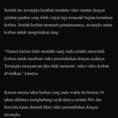
Setelah itu, tersangka kembali meminta video namun dengan
gambar-gambar yang lebih vulgar lagi termasuk bagian kemaluan
korban. Setelah korban menuruti permintaannya, tersangka minta
korban untuk mengirimkan uang.
“Namun karena tidak memiliki uang maka pelaku menyuruh
korban untuk membuat video persetubuhan dengan ayahnya.
Tersangka mengancam jika tidak menuruti, video-video korban
diviralkan,” katanya.
Karena merasa takut korban yang pada waktu itu berusia 10
tahun akhirnya menghubungi ayah tirinya melalui WA dan
bercerita kalau disuruh bikin video persetubuhan dengan
tersangka.