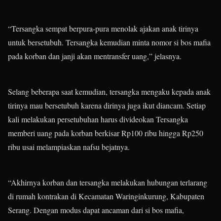
“Tersangka sempat berpura-pura menolak ajakan anak tirinya
untuk bersetubuh. Tersangka kemudian minta nomor si bos mafia
pada korban dan janji akan mentransfer uang,” jelasnya.
Selang beberapa saat kemudian, tersangka mengaku kepada anak
tirinya mau bersetubuh karena dirinya juga ikut diancam. Setiap
kali melakukan persetubuhan harus divideokan Tersangka
memberi uang pada korban berkisar Rp100 ribu hingga Rp250
ribu usai melampiaskan nafsu bejatnya.
“Akhirnya korban dan tersangka melakukan hubungan terlarang
di rumah kontrakan di Kecamatan Waringinkurung, Kabupaten
Serang. Dengan modus dapat ancaman dari si bos mafia,