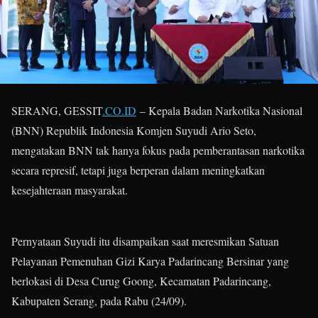
SERANG, GESSIT
.CO.ID
– Kepala Badan Narkotika Nasional
(BNN) Republik Indonesia Komjen Suyudi Ario Seto,
mengatakan BNN tak hanya fokus pada pemberantasan narkotika
secara represif, tetapi juga berperan dalam meningkatkan
kesejahteraan masyarakat.
Pernyataan Suyudi itu disampaikan saat meresmikan Satuan
Pelayanan Pemenuhan Gizi Karya Padarincang Bersinar yang
berlokasi di Desa Curug Goong, Kecamatan Padarincang,
Kabupaten Serang, pada Rabu (24/09).