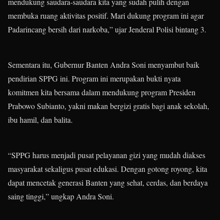
mendukung saudara-saudara kita yang sudah pulih dengan
membuka ruang aktivitas positif. Mari dukung program ini agar
Padarincang bersih dari narkoba,” ujar Jenderal Polisi bintang 3.
Sementara itu, Gubernur Banten Andra Soni menyambut baik
pendirian SPPG ini. Program ini merupakan bukti nyata
komitmen kita bersama dalam mendukung program Presiden
Prabowo Subianto, yakni makan bergizi gratis bagi anak sekolah,
ibu hamil, dan balita.
“SPPG harus menjadi pusat pelayanan gizi yang mudah diakses
masyarakat sekaligus pusat edukasi. Dengan gotong royong, kita
dapat mencetak generasi Banten yang sehat, cerdas, dan berdaya
saing tinggi,” ungkap Andra Soni.