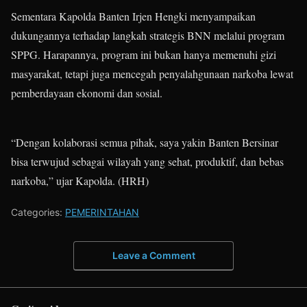
Sementara Kapolda Banten Irjen Hengki menyampaikan
dukungannya terhadap langkah strategis BNN melalui program
SPPG. Harapannya, program ini bukan hanya memenuhi gizi
masyarakat, tetapi juga mencegah penyalahgunaan narkoba lewat
pemberdayaan ekonomi dan sosial.
“Dengan kolaborasi semua pihak, saya yakin Banten Bersinar
bisa terwujud sebagai wilayah yang sehat, produktif, dan bebas
narkoba,” ujar Kapolda. (HRH)
Categories:
PEMERINTAHAN
Leave a Comment