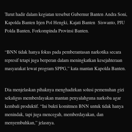
Turut hadir dalam kegiatan tersebut Gubernur Banten Andra Soni,
Kapolda Banten Irjen Pol Hengki, Kajati Banten Siswanto, PJU
Polda Banten, Forkompinda Provinsi Banten.
“BNN tidak hanya fokus pada pemberantasan narkotika secara
represif tetapi juga berperan dalam meningkatkan kesejahteraan
masyarakat lewat program SPPG,” kata mantan Kapolda Banten.
Dia menjelaskan pihaknya menghadirkan solusi pemenuhan gizi
sekaligus memberdayakan mantan penyalahguna narkoba agar
kembali produktif. “Ini bukti komitmen BNN untuk tidak hanya
menindak, tapi juga mencegah, memberdayakan, dan
menyembuhkan,” jelasnya.