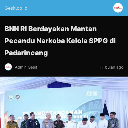
Gesit.co.id
BNN RI Berdayakan Mantan
Pecandu Narkoba Kelola SPPG di
Padarincang
Admin Gesit
11 bulan ago