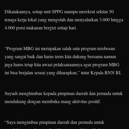
Dikatakannya, setiap unit SPPG mampu merekrut sekitar 50
tenaga kerja lokal yang mengolah dan menyalurkan 3.000 hingga
4.000 porsi makanan bergizi setiap hari.
“Program MBG ini merupakan salah satu program terobosan
yang sangat baik dan harus terus kita dukung bersama namun
juga harus tetap kita awasi pelaksanaannya agar program MBG
ini bisa berjalan sesuai yang diharapkan,” tutur Kepala BNN RI.
Suyudi menghimbau kepada pimpinan daerah dan pemuda untuk
mendukung dengan membuka ruang aktivitas positif.
“Saya mengimbau pimpinan daerah dan pemuda untuk